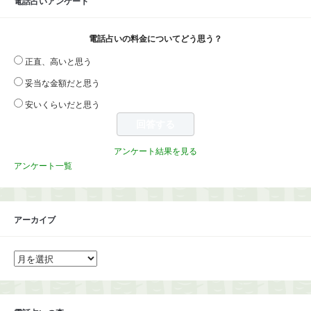
電話占いアンケート
電話占いの料金についてどう思う？
正直、高いと思う
妥当な金額だと思う
安いくらいだと思う
アンケート結果を見る
アンケート一覧
アーカイブ
ア
ー
カ
イ
ブ