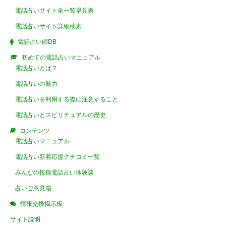
電話占いサイト全一覧早見表
電話占いサイト詳細検索
電話占い師DB
初めての電話占いマニュアル
電話占いとは？
電話占いの魅力
電話占いを利用する際に注意すること
電話占いとスピリチュアルの歴史
コンテンツ
電話占いマニュアル
電話占い新着応援クチコミ一覧
みんなの投稿電話占い体験談
占いご意見箱
情報交換掲示板
サイト説明