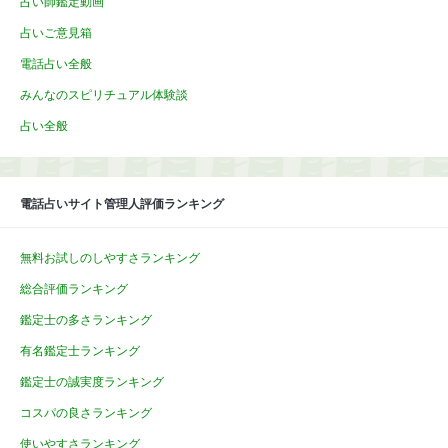
占い師鑑定動画
占いご意見箱
電話占い全般
みんなのスピリチュアル体験談
占い全般
電話占いサイト管理人評価ランキング
無料お試しのしやすさランキング
総合評価ランキング
鑑定士の多さランキング
有名鑑定士ランキング
鑑定士の誠実度ランキング
コスパの良さランキング
使いやすさランキング