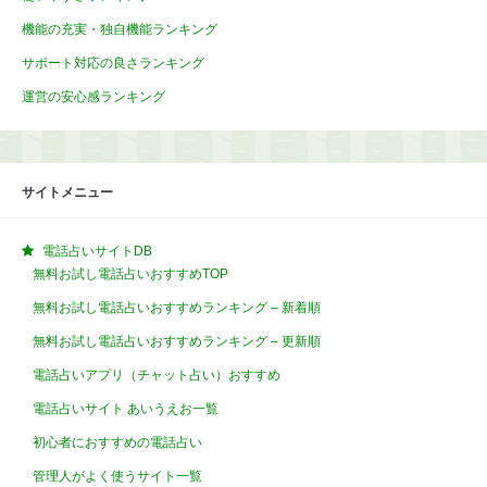
機能の充実・独自機能ランキング
サポート対応の良さランキング
運営の安心感ランキング
サイトメニュー
電話占いサイトDB
無料お試し電話占いおすすめTOP
無料お試し電話占いおすすめランキング – 新着順
無料お試し電話占いおすすめランキング – 更新順
電話占いアプリ（チャット占い）おすすめ
電話占いサイト あいうえお一覧
初心者におすすめの電話占い
管理人がよく使うサイト一覧