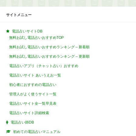
サイトメニュー
電話占いサイトDB
無料お試し電話占いおすすめTOP
無料お試し電話占いおすすめランキング – 新着順
無料お試し電話占いおすすめランキング – 更新順
電話占いアプリ（チャット占い）おすすめ
電話占いサイト あいうえお一覧
初心者におすすめの電話占い
管理人がよく使うサイト一覧
電話占いサイト全一覧早見表
電話占いサイト詳細検索
電話占い師DB
初めての電話占いマニュアル