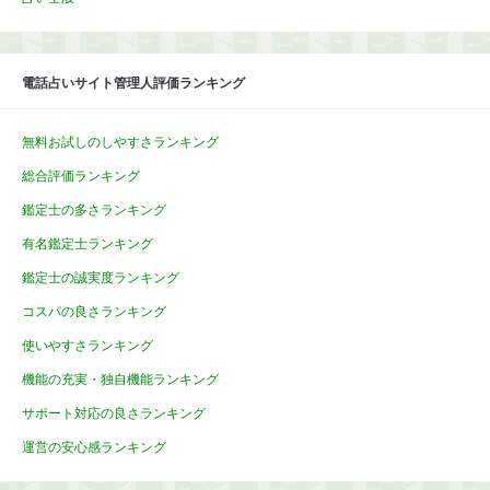
電話占いサイト管理人評価ランキング
無料お試しのしやすさランキング
総合評価ランキング
鑑定士の多さランキング
有名鑑定士ランキング
鑑定士の誠実度ランキング
コスパの良さランキング
使いやすさランキング
機能の充実・独自機能ランキング
サポート対応の良さランキング
運営の安心感ランキング