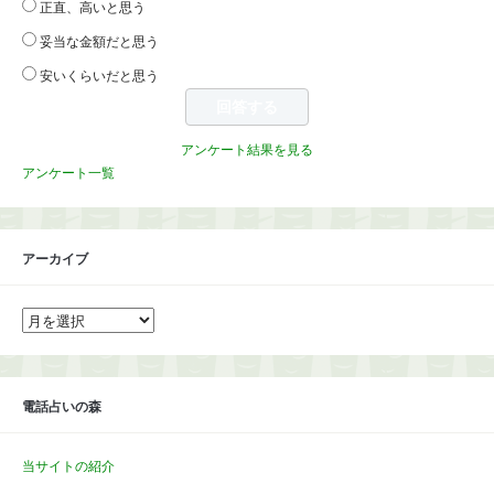
正直、高いと思う
妥当な金額だと思う
安いくらいだと思う
アンケート結果を見る
アンケート一覧
アーカイブ
ア
ー
カ
イ
ブ
電話占いの森
当サイトの紹介