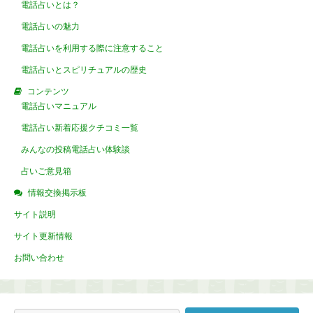
電話占いとは？
電話占いの魅力
電話占いを利用する際に注意すること
電話占いとスピリチュアルの歴史
コンテンツ
電話占いマニュアル
電話占い新着応援クチコミ一覧
みんなの投稿電話占い体験談
占いご意見箱
情報交換掲示板
サイト説明
サイト更新情報
お問い合わせ