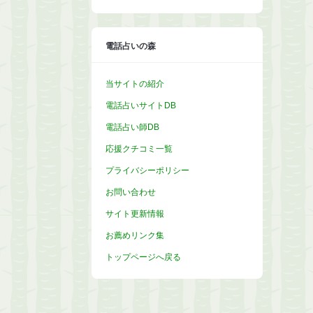
カ
イ
ブ
電話占いの森
当サイトの紹介
電話占いサイトDB
電話占い師DB
応援クチコミ一覧
プライバシーポリシー
お問い合わせ
サイト更新情報
お薦めリンク集
トップページへ戻る