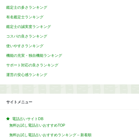
鑑定士の多さランキング
有名鑑定士ランキング
鑑定士の誠実度ランキング
コスパの良さランキング
使いやすさランキング
機能の充実・独自機能ランキング
サポート対応の良さランキング
運営の安心感ランキング
サイトメニュー
電話占いサイトDB
無料お試し電話占いおすすめTOP
無料お試し電話占いおすすめランキング – 新着順