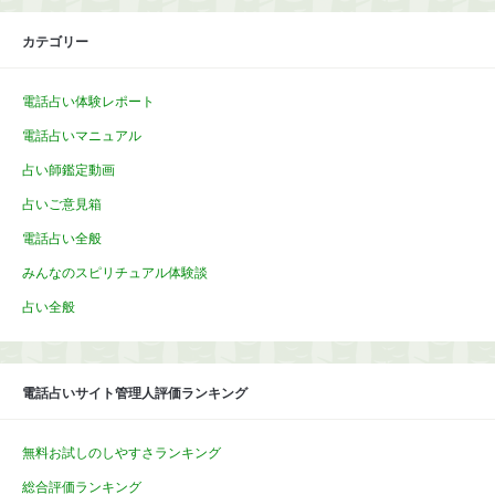
カテゴリー
電話占い体験レポート
電話占いマニュアル
占い師鑑定動画
占いご意見箱
電話占い全般
みんなのスピリチュアル体験談
占い全般
電話占いサイト管理人評価ランキング
無料お試しのしやすさランキング
総合評価ランキング