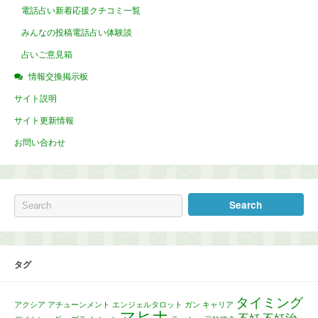
電話占い新着応援クチコミ一覧
みんなの投稿電話占い体験談
占いご意見箱
情報交換掲示板
サイト説明
サイト更新情報
お問い合わせ
タグ
タイミング
アクシア
アチューンメント
エンジェルタロット
ガン
キャリア
マヒナ