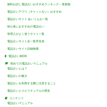
無料お試し電話占いおすすめランキング – 更新順
電話占いアプリ（チャット占い）おすすめ
電話占いサイト あいうえお一覧
初心者におすすめの電話占い
管理人がよく使うサイト一覧
電話占いサイト全一覧早見表
電話占いサイト詳細検索
電話占い師DB
初めての電話占いマニュアル
電話占いとは？
電話占いの魅力
電話占いを利用する際に注意すること
電話占いとスピリチュアルの歴史
コンテンツ
電話占いマニュアル