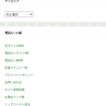
アーカイブ
ア
ー
カ
イ
ブ
電話占いの森
当サイトの紹介
電話占いサイトDB
電話占い師DB
応援クチコミ一覧
プライバシーポリシー
お問い合わせ
サイト更新情報
お薦めリンク集
トップページへ戻る