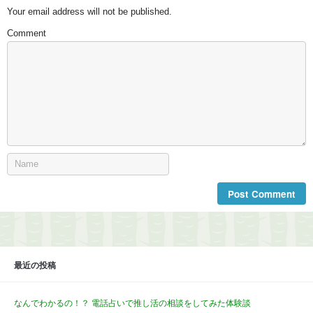
Your email address will not be published.
Comment
最近の投稿
なんでわかるの！？ 電話占いで推し活の相談をしてみた体験談