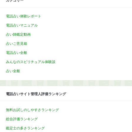
カテゴリー
電話占い体験レポート
電話占いマニュアル
占い師鑑定動画
占いご意見箱
電話占い全般
みんなのスピリチュアル体験談
占い全般
電話占いサイト管理人評価ランキング
無料お試しのしやすさランキング
総合評価ランキング
鑑定士の多さランキング