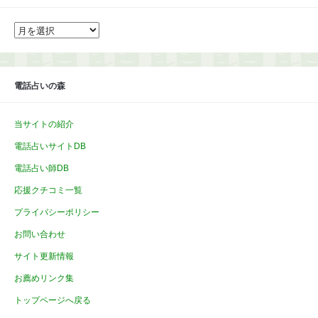
ア
ー
カ
イ
ブ
電話占いの森
当サイトの紹介
電話占いサイトDB
電話占い師DB
応援クチコミ一覧
プライバシーポリシー
お問い合わせ
サイト更新情報
お薦めリンク集
トップページへ戻る