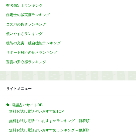
有名鑑定士ランキング
鑑定士の誠実度ランキング
コスパの良さランキング
使いやすさランキング
機能の充実・独自機能ランキング
サポート対応の良さランキング
運営の安心感ランキング
サイトメニュー
電話占いサイトDB
無料お試し電話占いおすすめTOP
無料お試し電話占いおすすめランキング – 新着順
無料お試し電話占いおすすめランキング – 更新順