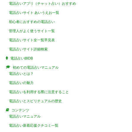
電話占いアプリ（チャット占い）おすすめ
電話占いサイト あいうえお一覧
初心者におすすめの電話占い
管理人がよく使うサイト一覧
電話占いサイト全一覧早見表
電話占いサイト詳細検索
電話占い師DB
初めての電話占いマニュアル
電話占いとは？
電話占いの魅力
電話占いを利用する際に注意すること
電話占いとスピリチュアルの歴史
コンテンツ
電話占いマニュアル
電話占い新着応援クチコミ一覧