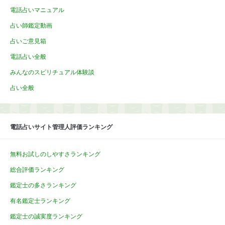
電話占いマニュアル
占い師鑑定動画
占いご意見箱
電話占い全般
みんなのスピリチュアル体験談
占い全般
電話占いサイト管理人評価ランキング
無料お試しのしやすさランキング
総合評価ランキング
鑑定士の多さランキング
有名鑑定士ランキング
鑑定士の誠実度ランキング