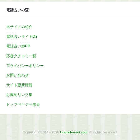
電話占いの森
当サイトの紹介
電話占いサイトDB
電話占い師DB
応援クチコミ一覧
プライバシーポリシー
お問い合わせ
サイト更新情報
お薦めリンク集
トップページへ戻る
Copyright ©2014 - 2026
UranaiForest.com
. All rights reserved.