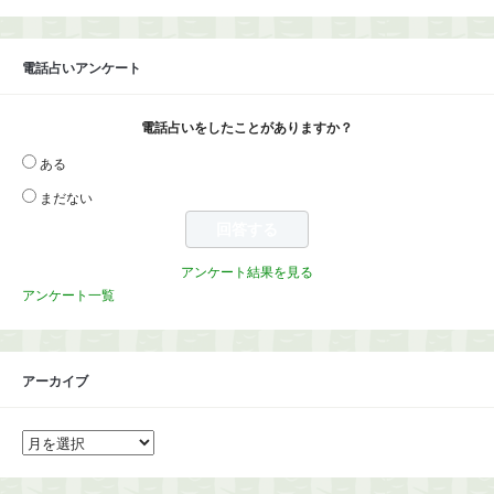
電話占いアンケート
電話占いをしたことがありますか？
ある
まだない
アンケート結果を見る
アンケート一覧
アーカイブ
ア
ー
カ
イ
ブ