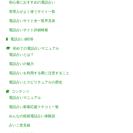
初心者におすすめの電話占い
管理人がよく使うサイト一覧
電話占いサイト全一覧早見表
電話占いサイト詳細検索
電話占い師DB
初めての電話占いマニュアル
電話占いとは？
電話占いの魅力
電話占いを利用する際に注意すること
電話占いとスピリチュアルの歴史
コンテンツ
電話占いマニュアル
電話占い新着応援クチコミ一覧
みんなの投稿電話占い体験談
占いご意見箱