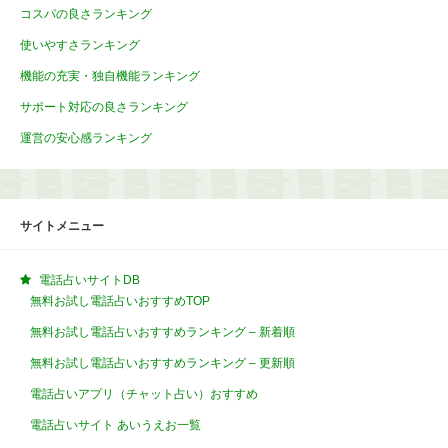
コスパの良さランキング
使いやすさランキング
機能の充実・独自機能ランキング
サポート対応の良さランキング
運営の安心感ランキング
サイトメニュー
電話占いサイトDB
無料お試し電話占いおすすめTOP
無料お試し電話占いおすすめランキング – 新着順
無料お試し電話占いおすすめランキング – 更新順
電話占いアプリ（チャット占い）おすすめ
電話占いサイト あいうえお一覧