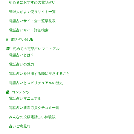
初心者におすすめの電話占い
管理人がよく使うサイト一覧
電話占いサイト全一覧早見表
電話占いサイト詳細検索
電話占い師DB
初めての電話占いマニュアル
電話占いとは？
電話占いの魅力
電話占いを利用する際に注意すること
電話占いとスピリチュアルの歴史
コンテンツ
電話占いマニュアル
電話占い新着応援クチコミ一覧
みんなの投稿電話占い体験談
占いご意見箱