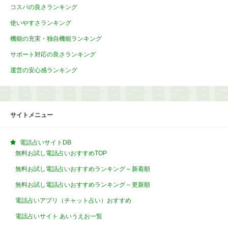
コスパの良さランキング
使いやすさランキング
機能の充実・独自機能ランキング
サポート対応の良さランキング
運営の安心感ランキング
サイトメニュー
電話占いサイトDB
無料お試し電話占いおすすめTOP
無料お試し電話占いおすすめランキング – 新着順
無料お試し電話占いおすすめランキング – 更新順
電話占いアプリ（チャット占い）おすすめ
電話占いサイト あいうえお一覧