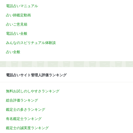
電話占いマニュアル
占い師鑑定動画
占いご意見箱
電話占い全般
みんなのスピリチュアル体験談
占い全般
電話占いサイト管理人評価ランキング
無料お試しのしやすさランキング
総合評価ランキング
鑑定士の多さランキング
有名鑑定士ランキング
鑑定士の誠実度ランキング