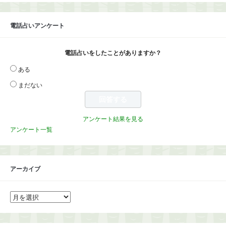
電話占いアンケート
電話占いをしたことがありますか？
ある
まだない
アンケート結果を見る
アンケート一覧
アーカイブ
ア
ー
カ
イ
ブ