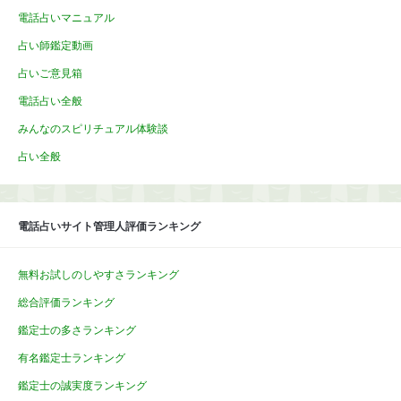
電話占いマニュアル
占い師鑑定動画
占いご意見箱
電話占い全般
みんなのスピリチュアル体験談
占い全般
電話占いサイト管理人評価ランキング
無料お試しのしやすさランキング
総合評価ランキング
鑑定士の多さランキング
有名鑑定士ランキング
鑑定士の誠実度ランキング