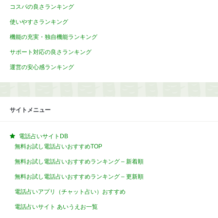
コスパの良さランキング
使いやすさランキング
機能の充実・独自機能ランキング
サポート対応の良さランキング
運営の安心感ランキング
サイトメニュー
電話占いサイトDB
無料お試し電話占いおすすめTOP
無料お試し電話占いおすすめランキング – 新着順
無料お試し電話占いおすすめランキング – 更新順
電話占いアプリ（チャット占い）おすすめ
電話占いサイト あいうえお一覧