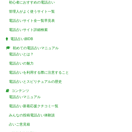
初心者におすすめの電話占い
管理人がよく使うサイト一覧
電話占いサイト全一覧早見表
電話占いサイト詳細検索
電話占い師DB
初めての電話占いマニュアル
電話占いとは？
電話占いの魅力
電話占いを利用する際に注意すること
電話占いとスピリチュアルの歴史
コンテンツ
電話占いマニュアル
電話占い新着応援クチコミ一覧
みんなの投稿電話占い体験談
占いご意見箱