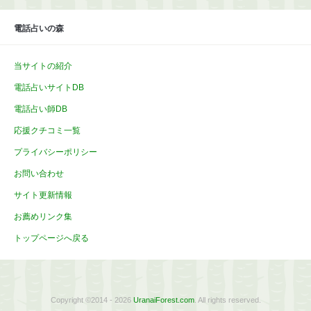
ブ
電話占いの森
当サイトの紹介
電話占いサイトDB
電話占い師DB
応援クチコミ一覧
プライバシーポリシー
お問い合わせ
サイト更新情報
お薦めリンク集
トップページへ戻る
Copyright ©2014 - 2026
UranaiForest.com
. All rights reserved.