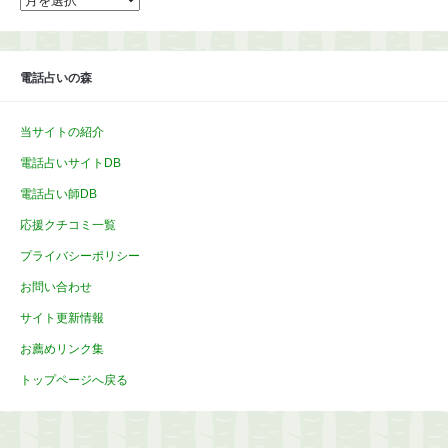
ー
カ
イ
ブ
電話占いの森
当サイトの紹介
電話占いサイトDB
電話占い師DB
応援クチコミ一覧
プライバシーポリシー
お問い合わせ
サイト更新情報
お薦めリンク集
トップページへ戻る