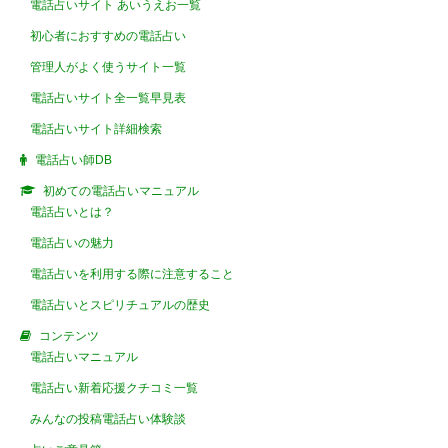
電話占いサイト あいうえお一覧
初心者におすすめの電話占い
管理人がよく使うサイト一覧
電話占いサイト全一覧早見表
電話占いサイト詳細検索
電話占い師DB
初めての電話占いマニュアル
電話占いとは？
電話占いの魅力
電話占いを利用する際に注意すること
電話占いとスピリチュアルの歴史
コンテンツ
電話占いマニュアル
電話占い新着応援クチコミ一覧
みんなの投稿電話占い体験談