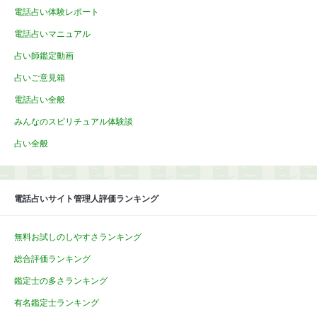
電話占い体験レポート
電話占いマニュアル
占い師鑑定動画
占いご意見箱
電話占い全般
みんなのスピリチュアル体験談
占い全般
電話占いサイト管理人評価ランキング
無料お試しのしやすさランキング
総合評価ランキング
鑑定士の多さランキング
有名鑑定士ランキング