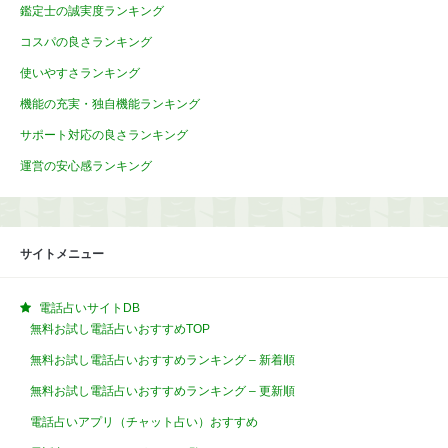
鑑定士の誠実度ランキング
コスパの良さランキング
使いやすさランキング
機能の充実・独自機能ランキング
サポート対応の良さランキング
運営の安心感ランキング
サイトメニュー
電話占いサイトDB
無料お試し電話占いおすすめTOP
無料お試し電話占いおすすめランキング – 新着順
無料お試し電話占いおすすめランキング – 更新順
電話占いアプリ（チャット占い）おすすめ