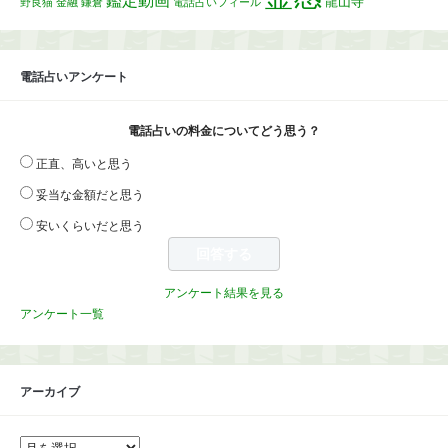
龍山寺
野良猫
金融
鎌倉
電話占いフィール
電話占いアンケート
電話占いの料金についてどう思う？
正直、高いと思う
妥当な金額だと思う
安いくらいだと思う
アンケート結果を見る
アンケート一覧
アーカイブ
ア