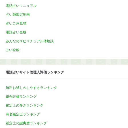
電話占いマニュアル
占い師鑑定動画
占いご意見箱
電話占い全般
みんなのスピリチュアル体験談
占い全般
電話占いサイト管理人評価ランキング
無料お試しのしやすさランキング
総合評価ランキング
鑑定士の多さランキング
有名鑑定士ランキング
鑑定士の誠実度ランキング