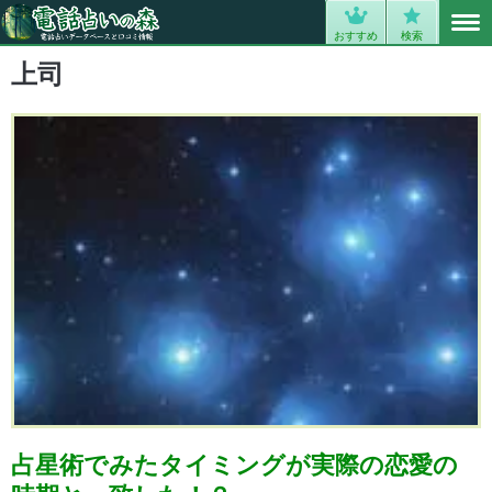
MENU
0
おすすめ
検索
上司
占星術でみたタイミングが実際の恋愛の