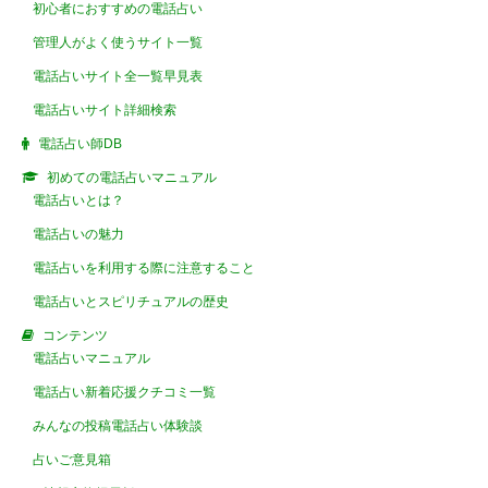
初心者におすすめの電話占い
管理人がよく使うサイト一覧
電話占いサイト全一覧早見表
電話占いサイト詳細検索
電話占い師DB
初めての電話占いマニュアル
電話占いとは？
電話占いの魅力
電話占いを利用する際に注意すること
電話占いとスピリチュアルの歴史
コンテンツ
電話占いマニュアル
電話占い新着応援クチコミ一覧
みんなの投稿電話占い体験談
占いご意見箱