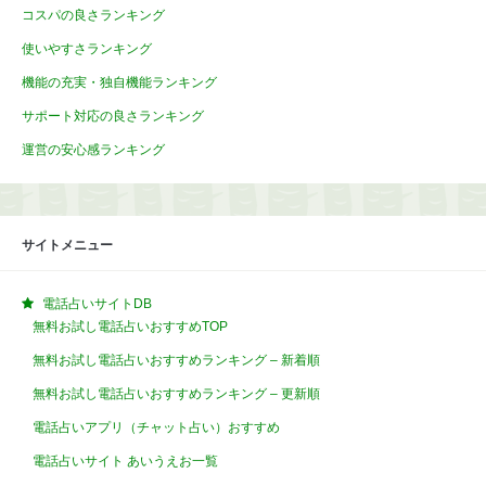
コスパの良さランキング
使いやすさランキング
機能の充実・独自機能ランキング
サポート対応の良さランキング
運営の安心感ランキング
サイトメニュー
電話占いサイトDB
無料お試し電話占いおすすめTOP
無料お試し電話占いおすすめランキング – 新着順
無料お試し電話占いおすすめランキング – 更新順
電話占いアプリ（チャット占い）おすすめ
電話占いサイト あいうえお一覧