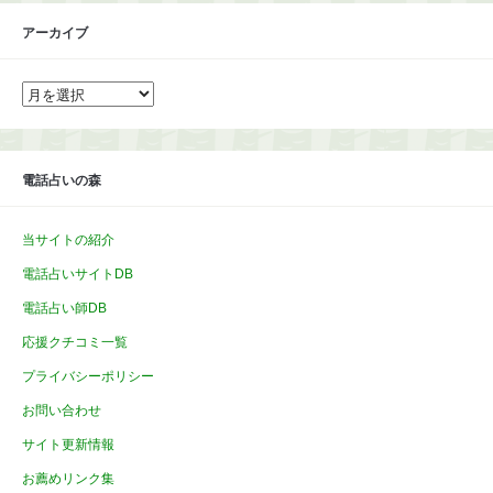
アーカイブ
ア
ー
カ
イ
ブ
電話占いの森
当サイトの紹介
電話占いサイトDB
電話占い師DB
応援クチコミ一覧
プライバシーポリシー
お問い合わせ
サイト更新情報
お薦めリンク集