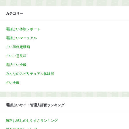
カテゴリー
電話占い体験レポート
電話占いマニュアル
占い師鑑定動画
占いご意見箱
電話占い全般
みんなのスピリチュアル体験談
占い全般
電話占いサイト管理人評価ランキング
無料お試しのしやすさランキング