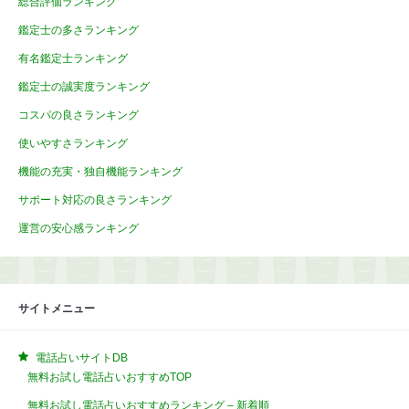
総合評価ランキング
鑑定士の多さランキング
有名鑑定士ランキング
鑑定士の誠実度ランキング
コスパの良さランキング
使いやすさランキング
機能の充実・独自機能ランキング
サポート対応の良さランキング
運営の安心感ランキング
サイトメニュー
電話占いサイトDB
無料お試し電話占いおすすめTOP
無料お試し電話占いおすすめランキング – 新着順