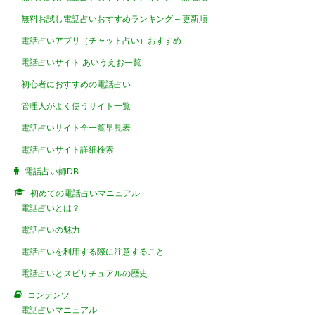
無料お試し電話占いおすすめランキング – 更新順
電話占いアプリ（チャット占い）おすすめ
電話占いサイト あいうえお一覧
初心者におすすめの電話占い
管理人がよく使うサイト一覧
電話占いサイト全一覧早見表
電話占いサイト詳細検索
電話占い師DB
初めての電話占いマニュアル
電話占いとは？
電話占いの魅力
電話占いを利用する際に注意すること
電話占いとスピリチュアルの歴史
コンテンツ
電話占いマニュアル