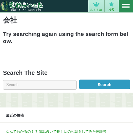
MENU
0
おすすめ
検索
会社
Try searching again using the search form bel
ow.
Search The Site
最近の投稿
なんでわかるの！？ 電話占いで推し活の相談をしてみた体験談