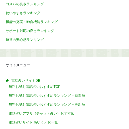
コスパの良さランキング
使いやすさランキング
機能の充実・独自機能ランキング
サポート対応の良さランキング
運営の安心感ランキング
サイトメニュー
電話占いサイトDB
無料お試し電話占いおすすめTOP
無料お試し電話占いおすすめランキング – 新着順
無料お試し電話占いおすすめランキング – 更新順
電話占いアプリ（チャット占い）おすすめ
電話占いサイト あいうえお一覧