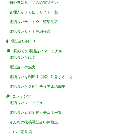
初心者におすすめの電話占い
管理人がよく使うサイト一覧
電話占いサイト全一覧早見表
電話占いサイト詳細検索
電話占い師DB
初めての電話占いマニュアル
電話占いとは？
電話占いの魅力
電話占いを利用する際に注意すること
電話占いとスピリチュアルの歴史
コンテンツ
電話占いマニュアル
電話占い新着応援クチコミ一覧
みんなの投稿電話占い体験談
占いご意見箱