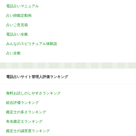
電話占いマニュアル
占い師鑑定動画
占いご意見箱
電話占い全般
みんなのスピリチュアル体験談
占い全般
電話占いサイト管理人評価ランキング
無料お試しのしやすさランキング
総合評価ランキング
鑑定士の多さランキング
有名鑑定士ランキング
鑑定士の誠実度ランキング