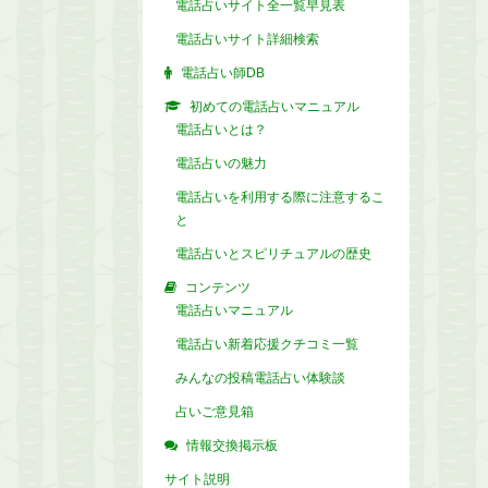
電話占いサイト全一覧早見表
電話占いサイト詳細検索
電話占い師DB
初めての電話占いマニュアル
電話占いとは？
電話占いの魅力
電話占いを利用する際に注意するこ
と
電話占いとスピリチュアルの歴史
コンテンツ
電話占いマニュアル
電話占い新着応援クチコミ一覧
みんなの投稿電話占い体験談
占いご意見箱
情報交換掲示板
サイト説明