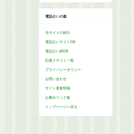
イ
ブ
電話占いの森
当サイトの紹介
電話占いサイトDB
電話占い師DB
応援クチコミ一覧
プライバシーポリシー
お問い合わせ
サイト更新情報
お薦めリンク集
トップページへ戻る