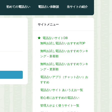
初めての電話占い
電話占い体験談
当サイトの紹介
サイトメニュー
電話占いサイトDB
無料お試し電話占いおすすめTOP
無料お試し電話占いおすすめランキ
ング – 新着順
無料お試し電話占いおすすめランキ
ング – 更新順
電話占いアプリ（チャット占い）お
すすめ
電話占いサイト あいうえお一覧
初心者におすすめの電話占い
管理人がよく使うサイト一覧