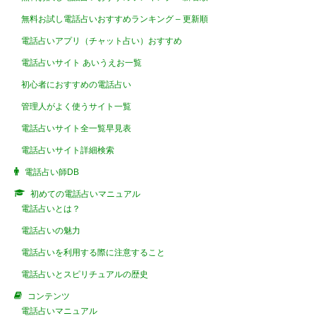
無料お試し電話占いおすすめランキング – 更新順
電話占いアプリ（チャット占い）おすすめ
電話占いサイト あいうえお一覧
初心者におすすめの電話占い
管理人がよく使うサイト一覧
電話占いサイト全一覧早見表
電話占いサイト詳細検索
電話占い師DB
初めての電話占いマニュアル
電話占いとは？
電話占いの魅力
電話占いを利用する際に注意すること
電話占いとスピリチュアルの歴史
コンテンツ
電話占いマニュアル