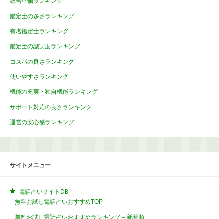
総合評価ランキング
鑑定士の多さランキング
有名鑑定士ランキング
鑑定士の誠実度ランキング
コスパの良さランキング
使いやすさランキング
機能の充実・独自機能ランキング
サポート対応の良さランキング
運営の安心感ランキング
サイトメニュー
電話占いサイトDB
無料お試し電話占いおすすめTOP
無料お試し電話占いおすすめランキング – 新着順