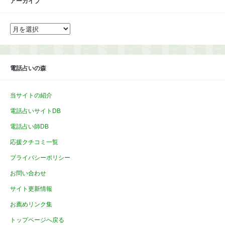
アーカイブ
ア
ー
カ
イ
ブ
電話占いの森
当サイトの紹介
電話占いサイトDB
電話占い師DB
応援クチコミ一覧
プライバシーポリシー
お問い合わせ
サイト更新情報
お薦めリンク集
トップページへ戻る