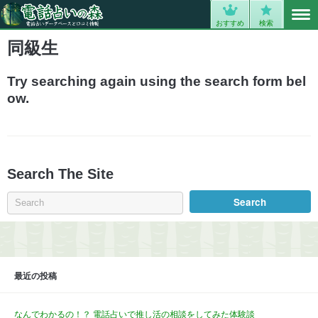
MENU
0
おすすめ
検索
同級生
Try searching again using the search form bel
ow.
Search The Site
最近の投稿
なんでわかるの！？ 電話占いで推し活の相談をしてみた体験談