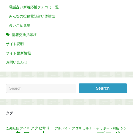
電話占い新着応援クチコミ一覧
みんなの投稿電話占い体験談
占いご意見箱
情報交換掲示板
サイト説明
サイト更新情報
お問い合わせ
タグ
アクセサリー
ご先祖様
アイネ
アルバイト
アロマ
カルナ・キ
サポート対応
シン