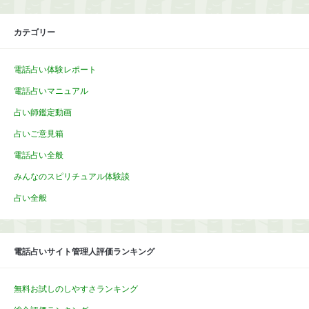
カテゴリー
電話占い体験レポート
電話占いマニュアル
占い師鑑定動画
占いご意見箱
電話占い全般
みんなのスピリチュアル体験談
占い全般
電話占いサイト管理人評価ランキング
無料お試しのしやすさランキング