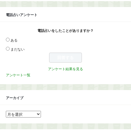
電話占いアンケート
電話占いをしたことがありますか？
ある
まだない
アンケート結果を見る
アンケート一覧
アーカイブ
ア
ー
カ
イ
ブ