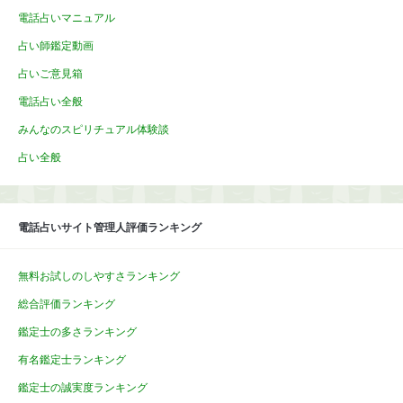
電話占いマニュアル
占い師鑑定動画
占いご意見箱
電話占い全般
みんなのスピリチュアル体験談
占い全般
電話占いサイト管理人評価ランキング
無料お試しのしやすさランキング
総合評価ランキング
鑑定士の多さランキング
有名鑑定士ランキング
鑑定士の誠実度ランキング