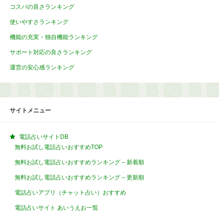
コスパの良さランキング
使いやすさランキング
機能の充実・独自機能ランキング
サポート対応の良さランキング
運営の安心感ランキング
サイトメニュー
電話占いサイトDB
無料お試し電話占いおすすめTOP
無料お試し電話占いおすすめランキング – 新着順
無料お試し電話占いおすすめランキング – 更新順
電話占いアプリ（チャット占い）おすすめ
電話占いサイト あいうえお一覧