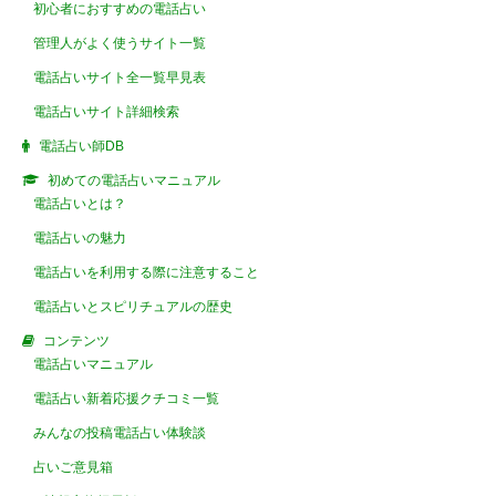
初心者におすすめの電話占い
管理人がよく使うサイト一覧
電話占いサイト全一覧早見表
電話占いサイト詳細検索
電話占い師DB
初めての電話占いマニュアル
電話占いとは？
電話占いの魅力
電話占いを利用する際に注意すること
電話占いとスピリチュアルの歴史
コンテンツ
電話占いマニュアル
電話占い新着応援クチコミ一覧
みんなの投稿電話占い体験談
占いご意見箱