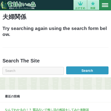
MENU
0
おすすめ
検索
夫婦関係
Try searching again using the search form bel
ow.
Search The Site
最近の投稿
なんでわかるの！？ 電話占いで推し活の相談をしてみた体験談