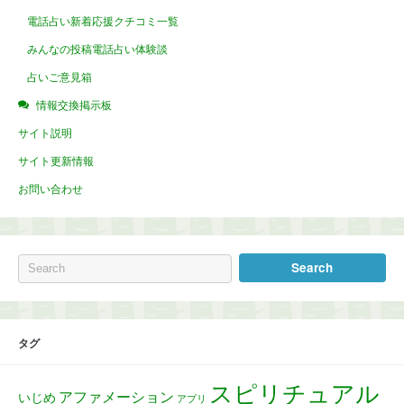
電話占い新着応援クチコミ一覧
みんなの投稿電話占い体験談
占いご意見箱
情報交換掲示板
サイト説明
サイト更新情報
お問い合わせ
タグ
スピリチュアル
アファメーション
いじめ
アプリ