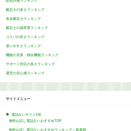
総合評価ランキング
鑑定士の多さランキング
有名鑑定士ランキング
鑑定士の誠実度ランキング
コスパの良さランキング
使いやすさランキング
機能の充実・独自機能ランキング
サポート対応の良さランキング
運営の安心感ランキング
サイトメニュー
電話占いサイトDB
無料お試し電話占いおすすめTOP
無料お試し電話占いおすすめランキング – 新着順