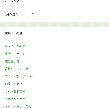
アーカイブ
ア
ー
カ
イ
ブ
電話占いの森
当サイトの紹介
電話占いサイトDB
電話占い師DB
応援クチコミ一覧
プライバシーポリシー
お問い合わせ
サイト更新情報
お薦めリンク集
トップページへ戻る