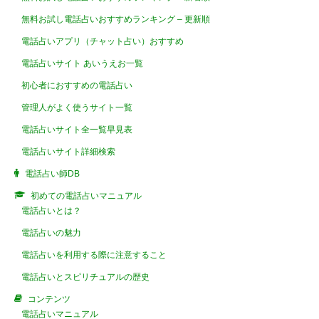
無料お試し電話占いおすすめランキング – 更新順
電話占いアプリ（チャット占い）おすすめ
電話占いサイト あいうえお一覧
初心者におすすめの電話占い
管理人がよく使うサイト一覧
電話占いサイト全一覧早見表
電話占いサイト詳細検索
電話占い師DB
初めての電話占いマニュアル
電話占いとは？
電話占いの魅力
電話占いを利用する際に注意すること
電話占いとスピリチュアルの歴史
コンテンツ
電話占いマニュアル