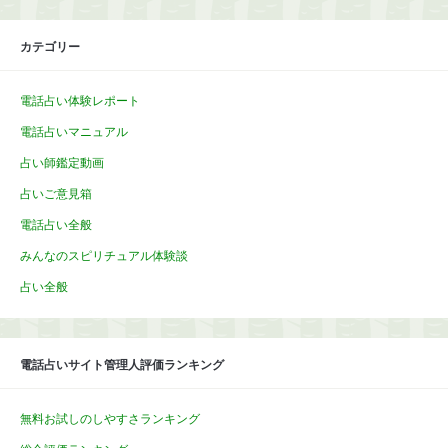
カテゴリー
電話占い体験レポート
電話占いマニュアル
占い師鑑定動画
占いご意見箱
電話占い全般
みんなのスピリチュアル体験談
占い全般
電話占いサイト管理人評価ランキング
無料お試しのしやすさランキング