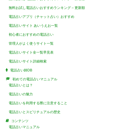
無料お試し電話占いおすすめランキング – 更新順
電話占いアプリ（チャット占い）おすすめ
電話占いサイト あいうえお一覧
初心者におすすめの電話占い
管理人がよく使うサイト一覧
電話占いサイト全一覧早見表
電話占いサイト詳細検索
電話占い師DB
初めての電話占いマニュアル
電話占いとは？
電話占いの魅力
電話占いを利用する際に注意すること
電話占いとスピリチュアルの歴史
コンテンツ
電話占いマニュアル