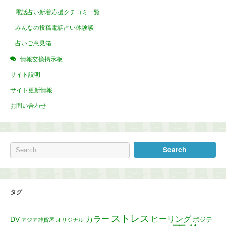
電話占い新着応援クチコミ一覧
みんなの投稿電話占い体験談
占いご意見箱
情報交換掲示板
サイト説明
サイト更新情報
お問い合わせ
タグ
ストレス
カラー
ヒーリング
DV
ポジテ
アジア雑貨屋
オリジナル