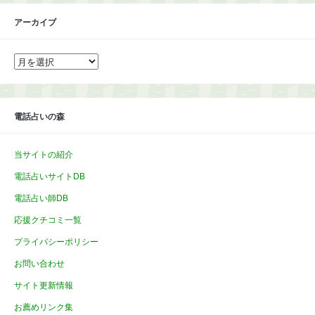
アーカイブ
ア
ー
カ
イ
ブ
電話占いの森
当サイトの紹介
電話占いサイトDB
電話占い師DB
応援クチコミ一覧
プライバシーポリシー
お問い合わせ
サイト更新情報
お薦めリンク集