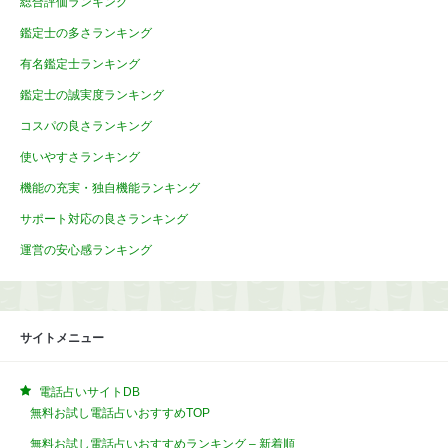
総合評価ランキング
鑑定士の多さランキング
有名鑑定士ランキング
鑑定士の誠実度ランキング
コスパの良さランキング
使いやすさランキング
機能の充実・独自機能ランキング
サポート対応の良さランキング
運営の安心感ランキング
サイトメニュー
電話占いサイトDB
無料お試し電話占いおすすめTOP
無料お試し電話占いおすすめランキング – 新着順