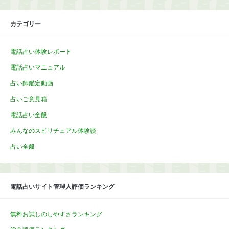
カテゴリー
電話占い体験レポート
電話占いマニュアル
占い師鑑定動画
占いご意見箱
電話占い全般
みんなのスピリチュアル体験談
占い全般
電話占いサイト管理人評価ランキング
無料お試しのしやすさランキング