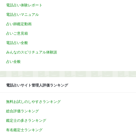
電話占い体験レポート
電話占いマニュアル
占い師鑑定動画
占いご意見箱
電話占い全般
みんなのスピリチュアル体験談
占い全般
電話占いサイト管理人評価ランキング
無料お試しのしやすさランキング
総合評価ランキング
鑑定士の多さランキング
有名鑑定士ランキング