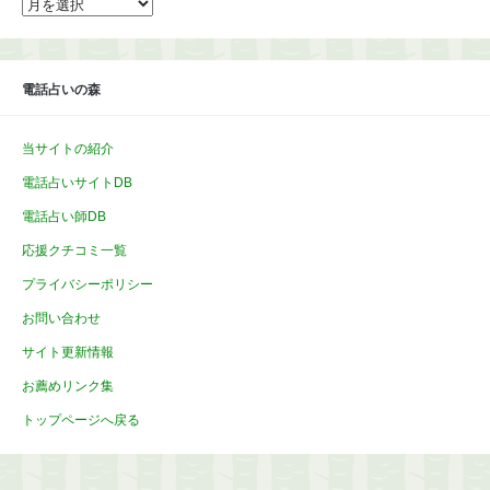
ー
カ
イ
ブ
電話占いの森
当サイトの紹介
電話占いサイトDB
電話占い師DB
応援クチコミ一覧
プライバシーポリシー
お問い合わせ
サイト更新情報
お薦めリンク集
トップページへ戻る