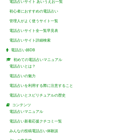
電話占いサイト あいうえお一覧
初心者におすすめの電話占い
管理人がよく使うサイト一覧
電話占いサイト全一覧早見表
電話占いサイト詳細検索
電話占い師DB
初めての電話占いマニュアル
電話占いとは？
電話占いの魅力
電話占いを利用する際に注意すること
電話占いとスピリチュアルの歴史
コンテンツ
電話占いマニュアル
電話占い新着応援クチコミ一覧
みんなの投稿電話占い体験談