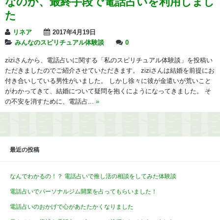
なのか、最終手段で電話占いを利用しまし
た
リネア
2017年4月19日
みんなのスピリチュアル体験談
0
ziziさんから、電話占いに関する「私のスピリチュアル体験談」を投稿い
ただきましたのでご紹介させていただきます。 ziziさんは結婚を前提にお
付き合いしている男性がいました。 しかし徐々に彼が金遣いが荒いこと
がわかってきて、結婚について疑問を抱くにようになってきました。 そ
の不安を消すために、電話占...
»
最近の投稿
なんでわかるの！？ 電話占いで推し活の相談をしてみた体験談
電話占いでパーソナルジム開業を占ってもらいました！
電話占いのおかげで心があたたかくなりました