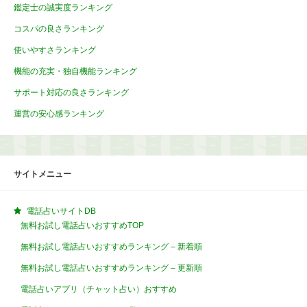
鑑定士の誠実度ランキング
コスパの良さランキング
使いやすさランキング
機能の充実・独自機能ランキング
サポート対応の良さランキング
運営の安心感ランキング
サイトメニュー
電話占いサイトDB
無料お試し電話占いおすすめTOP
無料お試し電話占いおすすめランキング – 新着順
無料お試し電話占いおすすめランキング – 更新順
電話占いアプリ（チャット占い）おすすめ