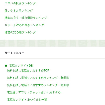
コスパの良さランキング
使いやすさランキング
機能の充実・独自機能ランキング
サポート対応の良さランキング
運営の安心感ランキング
サイトメニュー
電話占いサイトDB
無料お試し電話占いおすすめTOP
無料お試し電話占いおすすめランキング – 新着順
無料お試し電話占いおすすめランキング – 更新順
電話占いアプリ（チャット占い）おすすめ
電話占いサイト あいうえお一覧