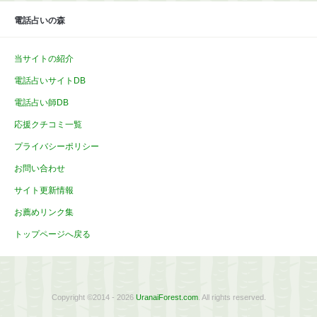
電話占いの森
当サイトの紹介
電話占いサイトDB
電話占い師DB
応援クチコミ一覧
プライバシーポリシー
お問い合わせ
サイト更新情報
お薦めリンク集
トップページへ戻る
Copyright ©2014 - 2026
UranaiForest.com
. All rights reserved.