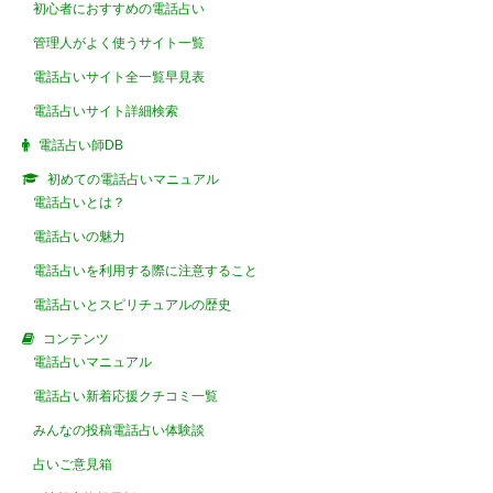
初心者におすすめの電話占い
管理人がよく使うサイト一覧
電話占いサイト全一覧早見表
電話占いサイト詳細検索
電話占い師DB
初めての電話占いマニュアル
電話占いとは？
電話占いの魅力
電話占いを利用する際に注意すること
電話占いとスピリチュアルの歴史
コンテンツ
電話占いマニュアル
電話占い新着応援クチコミ一覧
みんなの投稿電話占い体験談
占いご意見箱