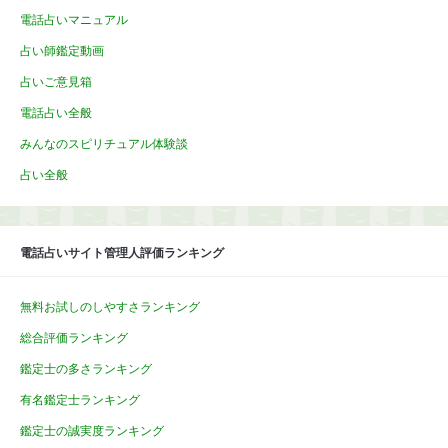
電話占いマニュアル
占い師鑑定動画
占いご意見箱
電話占い全般
みんなのスピリチュアル体験談
占い全般
電話占いサイト管理人評価ランキング
無料お試しのしやすさランキング
総合評価ランキング
鑑定士の多さランキング
有名鑑定士ランキング
鑑定士の誠実度ランキング