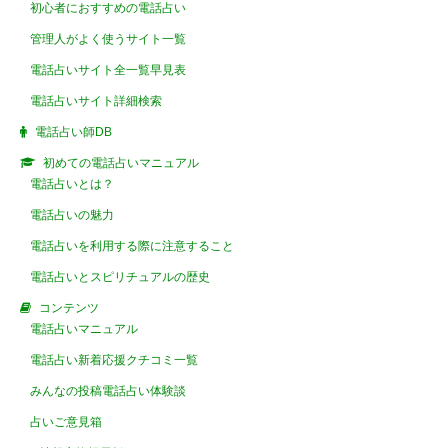
初心者におすすめの電話占い
管理人がよく使うサイト一覧
電話占いサイト全一覧早見表
電話占いサイト詳細検索
電話占い師DB
初めての電話占いマニュアル
電話占いとは？
電話占いの魅力
電話占いを利用する際に注意すること
電話占いとスピリチュアルの歴史
コンテンツ
電話占いマニュアル
電話占い新着応援クチコミ一覧
みんなの投稿電話占い体験談
占いご意見箱