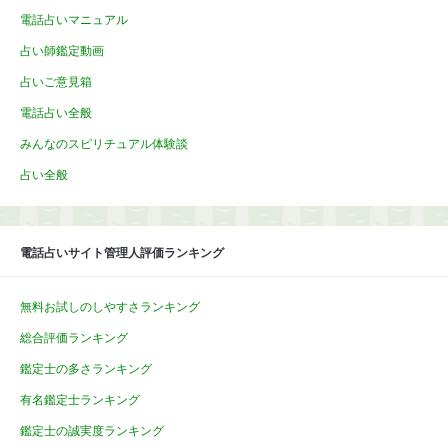
電話占いマニュアル
占い師鑑定動画
占いご意見箱
電話占い全般
みんなのスピリチュアル体験談
占い全般
電話占いサイト管理人評価ランキング
無料お試しのしやすさランキング
総合評価ランキング
鑑定士の多さランキング
有名鑑定士ランキング
鑑定士の誠実度ランキング