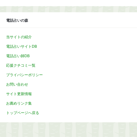
カ
イ
ブ
電話占いの森
当サイトの紹介
電話占いサイトDB
電話占い師DB
応援クチコミ一覧
プライバシーポリシー
お問い合わせ
サイト更新情報
お薦めリンク集
トップページへ戻る