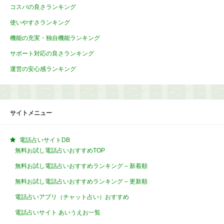
コスパの良さランキング
使いやすさランキング
機能の充実・独自機能ランキング
サポート対応の良さランキング
運営の安心感ランキング
サイトメニュー
電話占いサイトDB
無料お試し電話占いおすすめTOP
無料お試し電話占いおすすめランキング – 新着順
無料お試し電話占いおすすめランキング – 更新順
電話占いアプリ（チャット占い）おすすめ
電話占いサイト あいうえお一覧