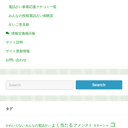
電話占い新着応援クチコミ一覧
みんなの投稿電話占い体験談
占いご意見箱
情報交換掲示板
サイト説明
サイト更新情報
お問い合わせ
タグ
コ
よく当たる
アメジスト
かわいくない
みんなの電話占い
ガネーシャ