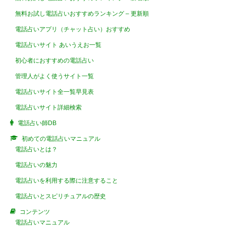
無料お試し電話占いおすすめランキング – 更新順
電話占いアプリ（チャット占い）おすすめ
電話占いサイト あいうえお一覧
初心者におすすめの電話占い
管理人がよく使うサイト一覧
電話占いサイト全一覧早見表
電話占いサイト詳細検索
電話占い師DB
初めての電話占いマニュアル
電話占いとは？
電話占いの魅力
電話占いを利用する際に注意すること
電話占いとスピリチュアルの歴史
コンテンツ
電話占いマニュアル