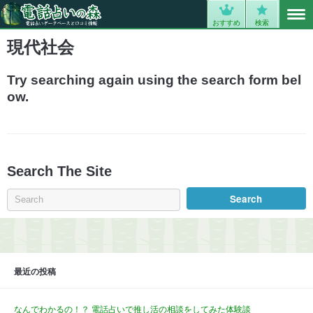
MENU
0
おすすめ
検索
現代社会
Try searching again using the search form bel
ow.
Search The Site
最近の投稿
なんでわかるの！？ 電話占いで推し活の相談をしてみた体験談