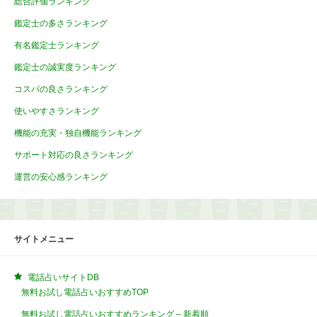
総合評価ランキング
鑑定士の多さランキング
有名鑑定士ランキング
鑑定士の誠実度ランキング
コスパの良さランキング
使いやすさランキング
機能の充実・独自機能ランキング
サポート対応の良さランキング
運営の安心感ランキング
サイトメニュー
電話占いサイトDB
無料お試し電話占いおすすめTOP
無料お試し電話占いおすすめランキング – 新着順