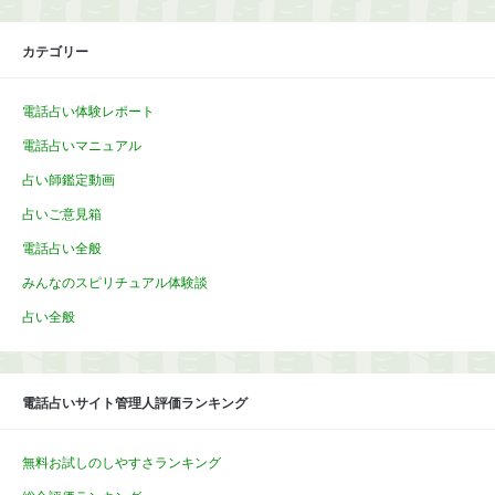
カテゴリー
電話占い体験レポート
電話占いマニュアル
占い師鑑定動画
占いご意見箱
電話占い全般
みんなのスピリチュアル体験談
占い全般
電話占いサイト管理人評価ランキング
無料お試しのしやすさランキング