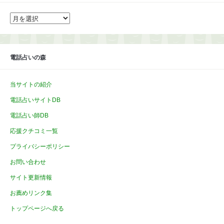
ア
ー
カ
イ
ブ
電話占いの森
当サイトの紹介
電話占いサイトDB
電話占い師DB
応援クチコミ一覧
プライバシーポリシー
お問い合わせ
サイト更新情報
お薦めリンク集
トップページへ戻る