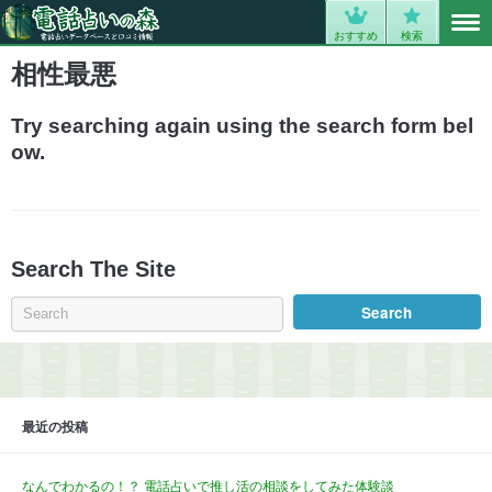
MENU
0
おすすめ
検索
相性最悪
Try searching again using the search form bel
ow.
Search The Site
最近の投稿
なんでわかるの！？ 電話占いで推し活の相談をしてみた体験談