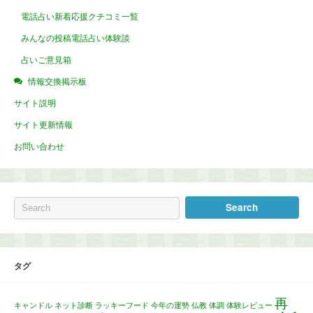
電話占い新着応援クチコミ一覧
みんなの投稿電話占い体験談
占いご意見箱
情報交換掲示板
サイト説明
サイト更新情報
お問い合わせ
タグ
再
キャンドル
ネット診断
ラッキーフード
今年の運勢
仏教
体調
体験レビュー