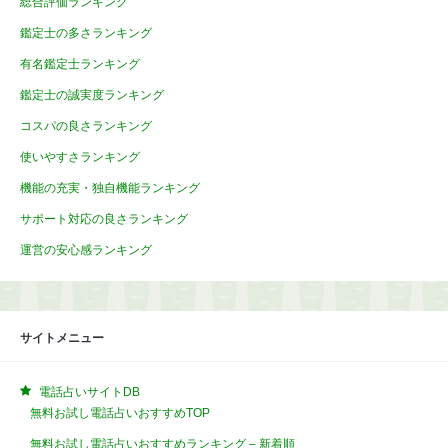
総合評価ランキング
鑑定士の多さランキング
有名鑑定士ランキング
鑑定士の誠実度ランキング
コスパの良さランキング
使いやすさランキング
機能の充実・独自機能ランキング
サポート対応の良さランキング
運営の安心感ランキング
サイトメニュー
電話占いサイトDB
無料お試し電話占いおすすめTOP
無料お試し電話占いおすすめランキング – 新着順