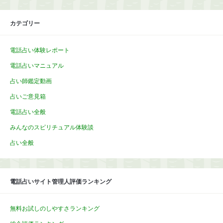
カテゴリー
電話占い体験レポート
電話占いマニュアル
占い師鑑定動画
占いご意見箱
電話占い全般
みんなのスピリチュアル体験談
占い全般
電話占いサイト管理人評価ランキング
無料お試しのしやすさランキング