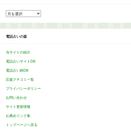
ア
ー
カ
イ
ブ
電話占いの森
当サイトの紹介
電話占いサイトDB
電話占い師DB
応援クチコミ一覧
プライバシーポリシー
お問い合わせ
サイト更新情報
お薦めリンク集
トップページへ戻る