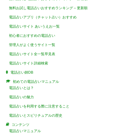
無料お試し電話占いおすすめランキング – 更新順
電話占いアプリ（チャット占い）おすすめ
電話占いサイト あいうえお一覧
初心者におすすめの電話占い
管理人がよく使うサイト一覧
電話占いサイト全一覧早見表
電話占いサイト詳細検索
電話占い師DB
初めての電話占いマニュアル
電話占いとは？
電話占いの魅力
電話占いを利用する際に注意すること
電話占いとスピリチュアルの歴史
コンテンツ
電話占いマニュアル