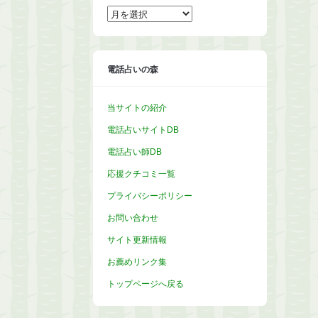
ア
ー
カ
イ
ブ
電話占いの森
当サイトの紹介
電話占いサイトDB
電話占い師DB
応援クチコミ一覧
プライバシーポリシー
お問い合わせ
サイト更新情報
お薦めリンク集
トップページへ戻る