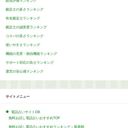
総合評価ランキング
鑑定士の多さランキング
有名鑑定士ランキング
鑑定士の誠実度ランキング
コスパの良さランキング
使いやすさランキング
機能の充実・独自機能ランキング
サポート対応の良さランキング
運営の安心感ランキング
サイトメニュー
電話占いサイトDB
無料お試し電話占いおすすめTOP
無料お試し電話占いおすすめランキング – 新着順