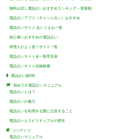
無料お試し電話占いおすすめランキング – 更新順
電話占いアプリ（チャット占い）おすすめ
電話占いサイト あいうえお一覧
初心者におすすめの電話占い
管理人がよく使うサイト一覧
電話占いサイト全一覧早見表
電話占いサイト詳細検索
電話占い師DB
初めての電話占いマニュアル
電話占いとは？
電話占いの魅力
電話占いを利用する際に注意すること
電話占いとスピリチュアルの歴史
コンテンツ
電話占いマニュアル