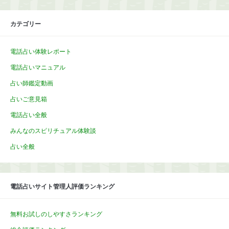
カテゴリー
電話占い体験レポート
電話占いマニュアル
占い師鑑定動画
占いご意見箱
電話占い全般
みんなのスピリチュアル体験談
占い全般
電話占いサイト管理人評価ランキング
無料お試しのしやすさランキング