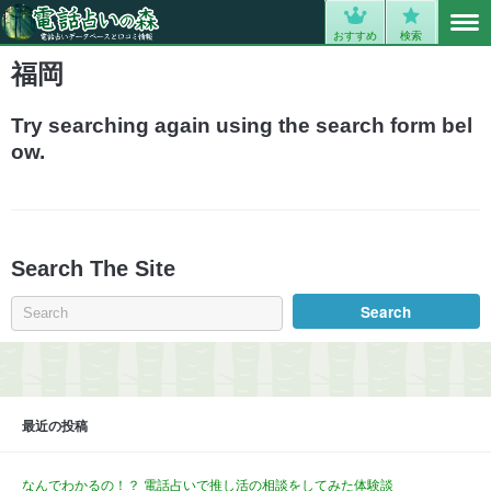
MENU
0
おすすめ
検索
福岡
Try searching again using the search form bel
ow.
Search The Site
最近の投稿
なんでわかるの！？ 電話占いで推し活の相談をしてみた体験談