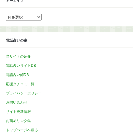
アーカイブ
ア
ー
カ
イ
ブ
電話占いの森
当サイトの紹介
電話占いサイトDB
電話占い師DB
応援クチコミ一覧
プライバシーポリシー
お問い合わせ
サイト更新情報
お薦めリンク集
トップページへ戻る