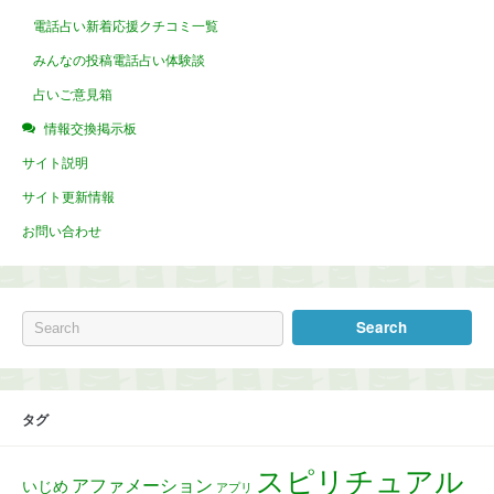
電話占い新着応援クチコミ一覧
みんなの投稿電話占い体験談
占いご意見箱
情報交換掲示板
サイト説明
サイト更新情報
お問い合わせ
タグ
スピリチュアル
アファメーション
いじめ
アプリ