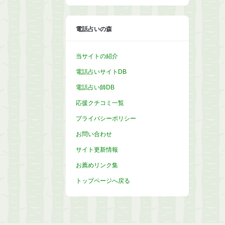
イ
ブ
電話占いの森
当サイトの紹介
電話占いサイトDB
電話占い師DB
応援クチコミ一覧
プライバシーポリシー
お問い合わせ
サイト更新情報
お薦めリンク集
トップページへ戻る