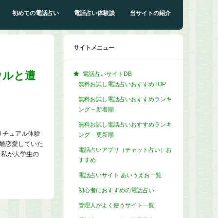
初めての電話占い
電話占い体験談
当サイトの紹介
サイトメニュー
ウルと遭
電話占いサイトDB
無料お試し電話占いおすすめTOP
無料お試し電話占いおすすめランキ
ング – 新着順
無料お試し電話占いおすすめランキ
リチュアル体験
ング – 更新順
離恋愛していた
電話占いアプリ（チャット占い）お
 私が大学生の
すすめ
電話占いサイト あいうえお一覧
初心者におすすめの電話占い
管理人がよく使うサイト一覧