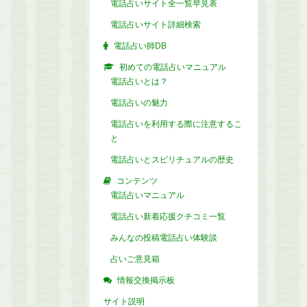
電話占いサイト全一覧早見表
電話占いサイト詳細検索
電話占い師DB
初めての電話占いマニュアル
電話占いとは？
電話占いの魅力
電話占いを利用する際に注意するこ
と
電話占いとスピリチュアルの歴史
コンテンツ
電話占いマニュアル
電話占い新着応援クチコミ一覧
みんなの投稿電話占い体験談
占いご意見箱
情報交換掲示板
サイト説明