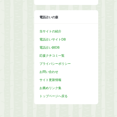
カ
イ
ブ
電話占いの森
当サイトの紹介
電話占いサイトDB
電話占い師DB
応援クチコミ一覧
プライバシーポリシー
お問い合わせ
サイト更新情報
お薦めリンク集
トップページへ戻る