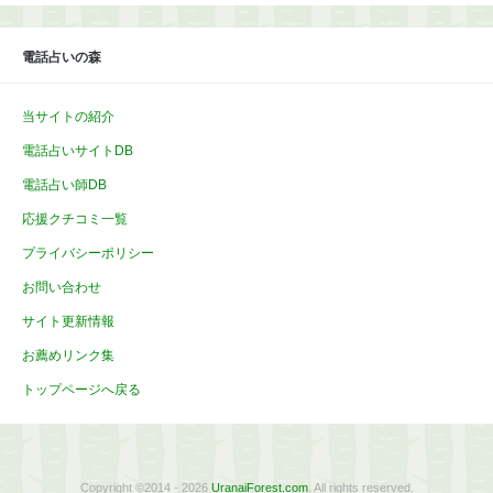
イ
ブ
電話占いの森
当サイトの紹介
電話占いサイトDB
電話占い師DB
応援クチコミ一覧
プライバシーポリシー
お問い合わせ
サイト更新情報
お薦めリンク集
トップページへ戻る
Copyright ©2014 - 2026
UranaiForest.com
. All rights reserved.