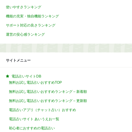
使いやすさランキング
機能の充実・独自機能ランキング
サポート対応の良さランキング
運営の安心感ランキング
サイトメニュー
電話占いサイトDB
無料お試し電話占いおすすめTOP
無料お試し電話占いおすすめランキング – 新着順
無料お試し電話占いおすすめランキング – 更新順
電話占いアプリ（チャット占い）おすすめ
電話占いサイト あいうえお一覧
初心者におすすめの電話占い