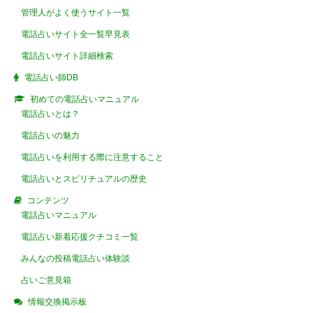
管理人がよく使うサイト一覧
電話占いサイト全一覧早見表
電話占いサイト詳細検索
電話占い師DB
初めての電話占いマニュアル
電話占いとは？
電話占いの魅力
電話占いを利用する際に注意すること
電話占いとスピリチュアルの歴史
コンテンツ
電話占いマニュアル
電話占い新着応援クチコミ一覧
みんなの投稿電話占い体験談
占いご意見箱
情報交換掲示板