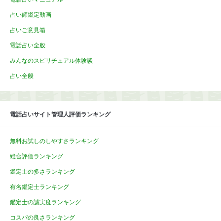
占い師鑑定動画
占いご意見箱
電話占い全般
みんなのスピリチュアル体験談
占い全般
電話占いサイト管理人評価ランキング
無料お試しのしやすさランキング
総合評価ランキング
鑑定士の多さランキング
有名鑑定士ランキング
鑑定士の誠実度ランキング
コスパの良さランキング