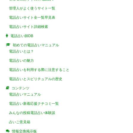
管理人がよく使うサイト一覧
電話占いサイト全一覧早見表
電話占いサイト詳細検索
電話占い師DB
初めての電話占いマニュアル
電話占いとは？
電話占いの魅力
電話占いを利用する際に注意すること
電話占いとスピリチュアルの歴史
コンテンツ
電話占いマニュアル
電話占い新着応援クチコミ一覧
みんなの投稿電話占い体験談
占いご意見箱
情報交換掲示板