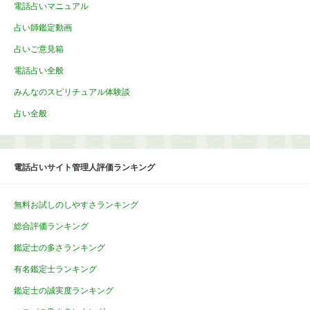
電話占いマニュアル
占い師鑑定動画
占いご意見箱
電話占い全般
みんなのスピリチュアル体験談
占い全般
電話占いサイト管理人評価ランキング
無料お試しのしやすさランキング
総合評価ランキング
鑑定士の多さランキング
有名鑑定士ランキング
鑑定士の誠実度ランキング