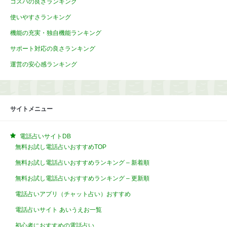
コスパの良さランキング
使いやすさランキング
機能の充実・独自機能ランキング
サポート対応の良さランキング
運営の安心感ランキング
サイトメニュー
電話占いサイトDB
無料お試し電話占いおすすめTOP
無料お試し電話占いおすすめランキング – 新着順
無料お試し電話占いおすすめランキング – 更新順
電話占いアプリ（チャット占い）おすすめ
電話占いサイト あいうえお一覧
初心者におすすめの電話占い