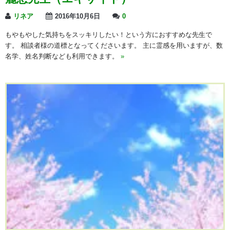
リネア
2016年10月6日
0
もやもやした気持ちをスッキリしたい！という方におすすめな先生で
す。 相談者様の道標となってくださいます。 主に霊感を用いますが、数
名学、姓名判断なども利用できます。
»