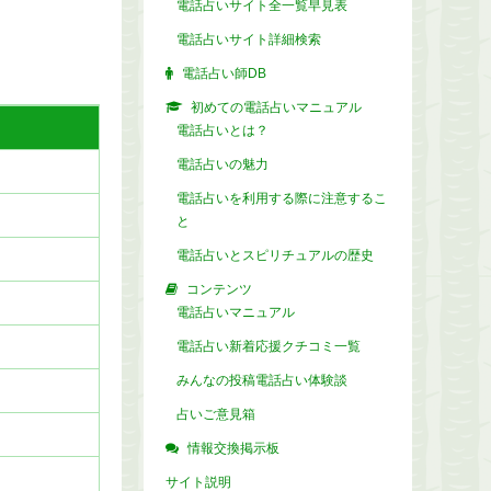
電話占いサイト全一覧早見表
電話占いサイト詳細検索
電話占い師DB
初めての電話占いマニュアル
電話占いとは？
電話占いの魅力
電話占いを利用する際に注意するこ
と
電話占いとスピリチュアルの歴史
コンテンツ
電話占いマニュアル
電話占い新着応援クチコミ一覧
みんなの投稿電話占い体験談
占いご意見箱
情報交換掲示板
サイト説明