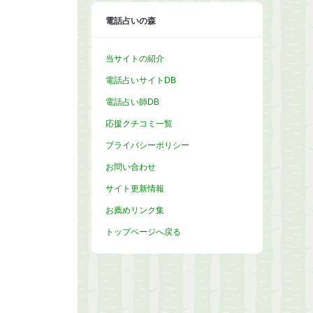
電話占いの森
当サイトの紹介
電話占いサイトDB
電話占い師DB
応援クチコミ一覧
プライバシーポリシー
お問い合わせ
サイト更新情報
お薦めリンク集
トップページへ戻る