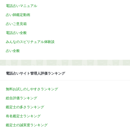
電話占いマニュアル
占い師鑑定動画
占いご意見箱
電話占い全般
みんなのスピリチュアル体験談
占い全般
電話占いサイト管理人評価ランキング
無料お試しのしやすさランキング
総合評価ランキング
鑑定士の多さランキング
有名鑑定士ランキング
鑑定士の誠実度ランキング