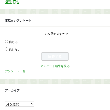
霊視
電話占いアンケート
占いを信じますか？
信じる
信じない
アンケート結果を見る
アンケート一覧
アーカイブ
ア
ー
カ