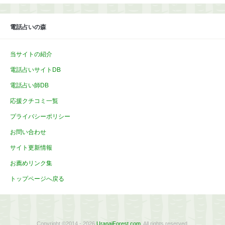
イ
ブ
電話占いの森
当サイトの紹介
電話占いサイトDB
電話占い師DB
応援クチコミ一覧
プライバシーポリシー
お問い合わせ
サイト更新情報
お薦めリンク集
トップページへ戻る
Copyright ©2014 - 2026
UranaiForest.com
. All rights reserved.