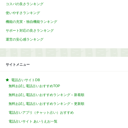
コスパの良さランキング
使いやすさランキング
機能の充実・独自機能ランキング
サポート対応の良さランキング
運営の安心感ランキング
サイトメニュー
電話占いサイトDB
無料お試し電話占いおすすめTOP
無料お試し電話占いおすすめランキング – 新着順
無料お試し電話占いおすすめランキング – 更新順
電話占いアプリ（チャット占い）おすすめ
電話占いサイト あいうえお一覧