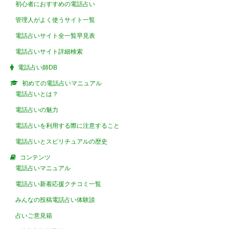
初心者におすすめの電話占い
管理人がよく使うサイト一覧
電話占いサイト全一覧早見表
電話占いサイト詳細検索
電話占い師DB
初めての電話占いマニュアル
電話占いとは？
電話占いの魅力
電話占いを利用する際に注意すること
電話占いとスピリチュアルの歴史
コンテンツ
電話占いマニュアル
電話占い新着応援クチコミ一覧
みんなの投稿電話占い体験談
占いご意見箱