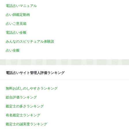
電話占いマニュアル
占い師鑑定動画
占いご意見箱
電話占い全般
みんなのスピリチュアル体験談
占い全般
電話占いサイト管理人評価ランキング
無料お試しのしやすさランキング
総合評価ランキング
鑑定士の多さランキング
有名鑑定士ランキング
鑑定士の誠実度ランキング