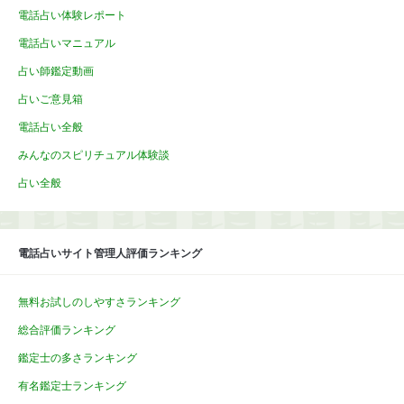
電話占い体験レポート
電話占いマニュアル
占い師鑑定動画
占いご意見箱
電話占い全般
みんなのスピリチュアル体験談
占い全般
電話占いサイト管理人評価ランキング
無料お試しのしやすさランキング
総合評価ランキング
鑑定士の多さランキング
有名鑑定士ランキング