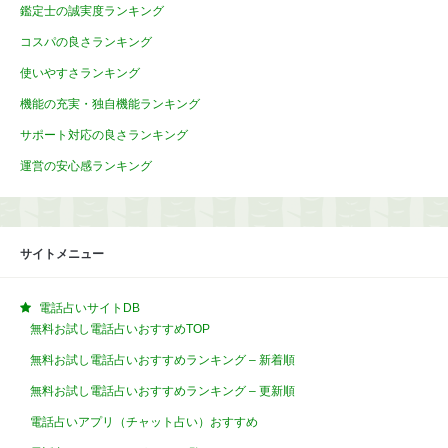
鑑定士の誠実度ランキング
コスパの良さランキング
使いやすさランキング
機能の充実・独自機能ランキング
サポート対応の良さランキング
運営の安心感ランキング
サイトメニュー
電話占いサイトDB
無料お試し電話占いおすすめTOP
無料お試し電話占いおすすめランキング – 新着順
無料お試し電話占いおすすめランキング – 更新順
電話占いアプリ（チャット占い）おすすめ