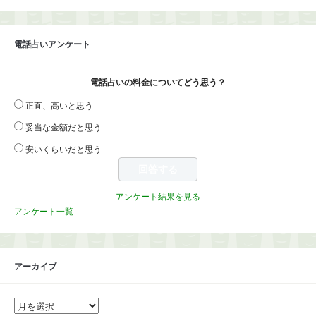
電話占いアンケート
電話占いの料金についてどう思う？
正直、高いと思う
妥当な金額だと思う
安いくらいだと思う
アンケート結果を見る
アンケート一覧
アーカイブ
ア
ー