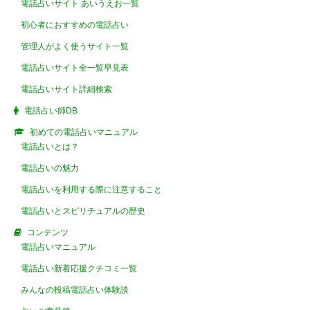
電話占いサイト あいうえお一覧
初心者におすすめの電話占い
管理人がよく使うサイト一覧
電話占いサイト全一覧早見表
電話占いサイト詳細検索
電話占い師DB
初めての電話占いマニュアル
電話占いとは？
電話占いの魅力
電話占いを利用する際に注意すること
電話占いとスピリチュアルの歴史
コンテンツ
電話占いマニュアル
電話占い新着応援クチコミ一覧
みんなの投稿電話占い体験談