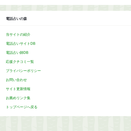
カ
イ
ブ
電話占いの森
当サイトの紹介
電話占いサイトDB
電話占い師DB
応援クチコミ一覧
プライバシーポリシー
お問い合わせ
サイト更新情報
お薦めリンク集
トップページへ戻る