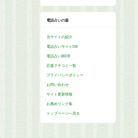
カ
イ
ブ
電話占いの森
当サイトの紹介
電話占いサイトDB
電話占い師DB
応援クチコミ一覧
プライバシーポリシー
お問い合わせ
サイト更新情報
お薦めリンク集
トップページへ戻る