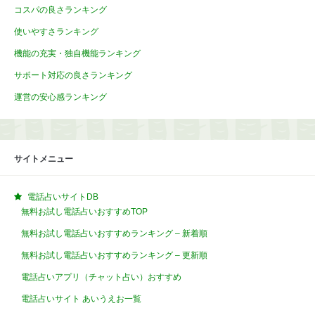
コスパの良さランキング
使いやすさランキング
機能の充実・独自機能ランキング
サポート対応の良さランキング
運営の安心感ランキング
サイトメニュー
電話占いサイトDB
無料お試し電話占いおすすめTOP
無料お試し電話占いおすすめランキング – 新着順
無料お試し電話占いおすすめランキング – 更新順
電話占いアプリ（チャット占い）おすすめ
電話占いサイト あいうえお一覧