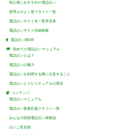
初心者におすすめの電話占い
管理人がよく使うサイト一覧
電話占いサイト全一覧早見表
電話占いサイト詳細検索
電話占い師DB
初めての電話占いマニュアル
電話占いとは？
電話占いの魅力
電話占いを利用する際に注意すること
電話占いとスピリチュアルの歴史
コンテンツ
電話占いマニュアル
電話占い新着応援クチコミ一覧
みんなの投稿電話占い体験談
占いご意見箱