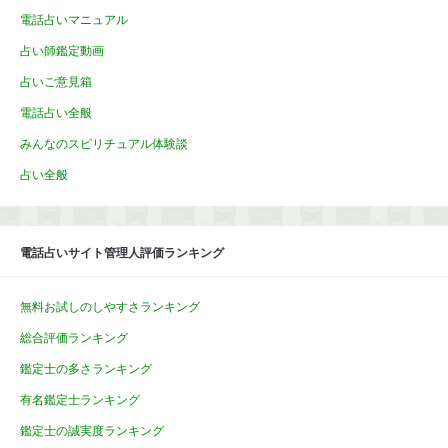
電話占いマニュアル
占い師鑑定動画
占いご意見箱
電話占い全般
みんなのスピリチュアル体験談
占い全般
電話占いサイト管理人評価ランキング
無料お試しのしやすさランキング
総合評価ランキング
鑑定士の多さランキング
有名鑑定士ランキング
鑑定士の誠実度ランキング