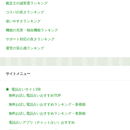
鑑定士の誠実度ランキング
コスパの良さランキング
使いやすさランキング
機能の充実・独自機能ランキング
サポート対応の良さランキング
運営の安心感ランキング
サイトメニュー
電話占いサイトDB
無料お試し電話占いおすすめTOP
無料お試し電話占いおすすめランキング – 新着順
無料お試し電話占いおすすめランキング – 更新順
電話占いアプリ（チャット占い）おすすめ