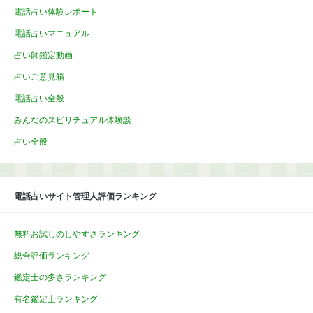
電話占い体験レポート
電話占いマニュアル
占い師鑑定動画
占いご意見箱
電話占い全般
みんなのスピリチュアル体験談
占い全般
電話占いサイト管理人評価ランキング
無料お試しのしやすさランキング
総合評価ランキング
鑑定士の多さランキング
有名鑑定士ランキング