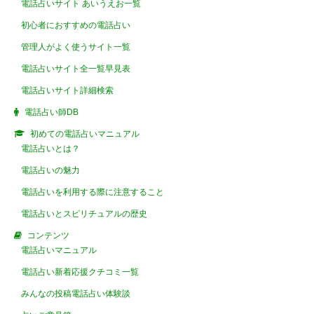
電話占いサイト あいうえお一覧
初心者におすすめの電話占い
管理人がよく使うサイト一覧
電話占いサイト全一覧早見表
電話占いサイト詳細検索
電話占い師DB
初めての電話占いマニュアル
電話占いとは？
電話占いの魅力
電話占いを利用する際に注意すること
電話占いとスピリチュアルの歴史
コンテンツ
電話占いマニュアル
電話占い新着応援クチコミ一覧
みんなの投稿電話占い体験談