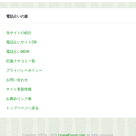
イ
ブ
電話占いの森
当サイトの紹介
電話占いサイトDB
電話占い師DB
応援クチコミ一覧
プライバシーポリシー
お問い合わせ
サイト更新情報
お薦めリンク集
トップページへ戻る
Copyright ©2014 - 2026
UranaiForest.com
. All rights reserved.