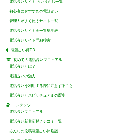
電話占いサイト あいうえお一覧
初心者におすすめの電話占い
管理人がよく使うサイト一覧
電話占いサイト全一覧早見表
電話占いサイト詳細検索
電話占い師DB
初めての電話占いマニュアル
電話占いとは？
電話占いの魅力
電話占いを利用する際に注意すること
電話占いとスピリチュアルの歴史
コンテンツ
電話占いマニュアル
電話占い新着応援クチコミ一覧
みんなの投稿電話占い体験談