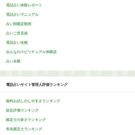
電話占い体験レポート
電話占いマニュアル
占い師鑑定動画
占いご意見箱
電話占い全般
みんなのスピリチュアル体験談
占い全般
電話占いサイト管理人評価ランキング
無料お試しのしやすさランキング
総合評価ランキング
鑑定士の多さランキング
有名鑑定士ランキング