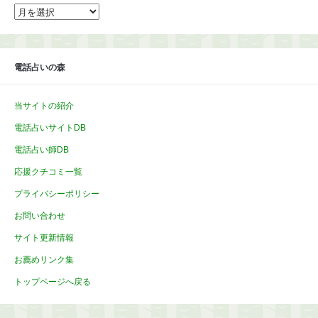
ア
ー
カ
イ
ブ
電話占いの森
当サイトの紹介
電話占いサイトDB
電話占い師DB
応援クチコミ一覧
プライバシーポリシー
お問い合わせ
サイト更新情報
お薦めリンク集
トップページへ戻る