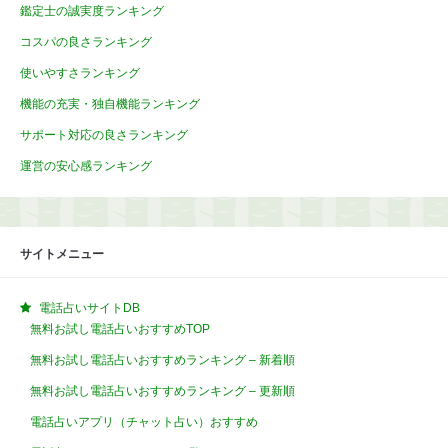
鑑定士の誠実度ランキング
コスパの良さランキング
使いやすさランキング
機能の充実・独自機能ランキング
サポート対応の良さランキング
運営の安心感ランキング
サイトメニュー
電話占いサイトDB
無料お試し電話占いおすすめTOP
無料お試し電話占いおすすめランキング – 新着順
無料お試し電話占いおすすめランキング – 更新順
電話占いアプリ（チャット占い）おすすめ