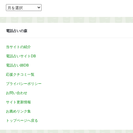
ア
ー
カ
イ
ブ
電話占いの森
当サイトの紹介
電話占いサイトDB
電話占い師DB
応援クチコミ一覧
プライバシーポリシー
お問い合わせ
サイト更新情報
お薦めリンク集
トップページへ戻る