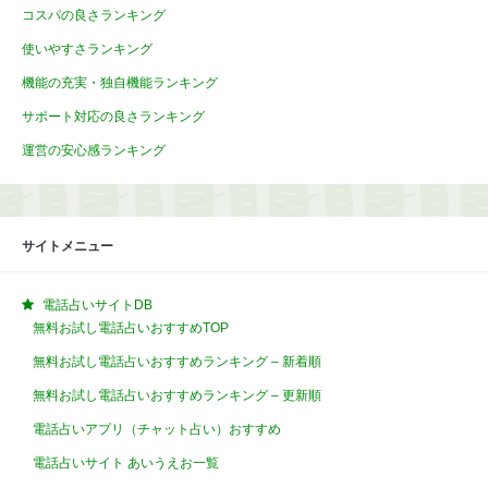
コスパの良さランキング
使いやすさランキング
機能の充実・独自機能ランキング
サポート対応の良さランキング
運営の安心感ランキング
サイトメニュー
電話占いサイトDB
無料お試し電話占いおすすめTOP
無料お試し電話占いおすすめランキング – 新着順
無料お試し電話占いおすすめランキング – 更新順
電話占いアプリ（チャット占い）おすすめ
電話占いサイト あいうえお一覧