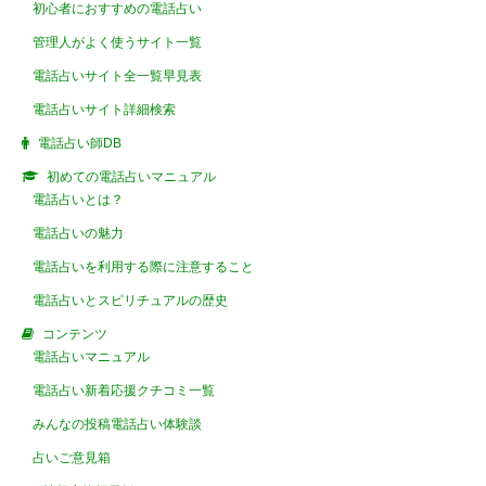
初心者におすすめの電話占い
管理人がよく使うサイト一覧
電話占いサイト全一覧早見表
電話占いサイト詳細検索
電話占い師DB
初めての電話占いマニュアル
電話占いとは？
電話占いの魅力
電話占いを利用する際に注意すること
電話占いとスピリチュアルの歴史
コンテンツ
電話占いマニュアル
電話占い新着応援クチコミ一覧
みんなの投稿電話占い体験談
占いご意見箱