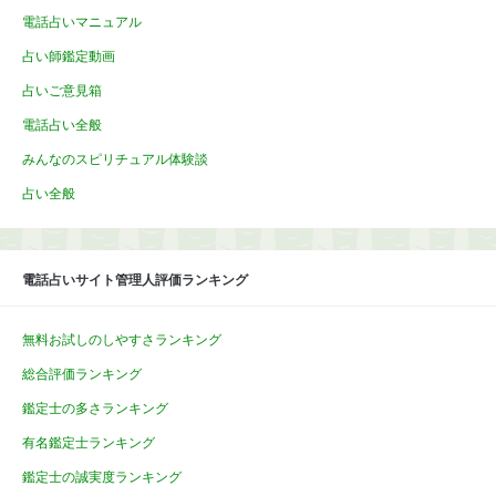
電話占いマニュアル
占い師鑑定動画
占いご意見箱
電話占い全般
みんなのスピリチュアル体験談
占い全般
電話占いサイト管理人評価ランキング
無料お試しのしやすさランキング
総合評価ランキング
鑑定士の多さランキング
有名鑑定士ランキング
鑑定士の誠実度ランキング