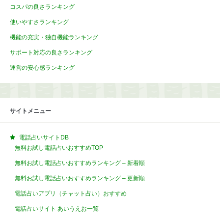
コスパの良さランキング
使いやすさランキング
機能の充実・独自機能ランキング
サポート対応の良さランキング
運営の安心感ランキング
サイトメニュー
電話占いサイトDB
無料お試し電話占いおすすめTOP
無料お試し電話占いおすすめランキング – 新着順
無料お試し電話占いおすすめランキング – 更新順
電話占いアプリ（チャット占い）おすすめ
電話占いサイト あいうえお一覧