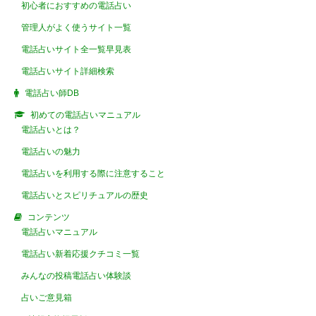
初心者におすすめの電話占い
管理人がよく使うサイト一覧
電話占いサイト全一覧早見表
電話占いサイト詳細検索
電話占い師DB
初めての電話占いマニュアル
電話占いとは？
電話占いの魅力
電話占いを利用する際に注意すること
電話占いとスピリチュアルの歴史
コンテンツ
電話占いマニュアル
電話占い新着応援クチコミ一覧
みんなの投稿電話占い体験談
占いご意見箱