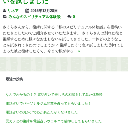
いを試しました
リネア
2016年12月28日
みんなのスピリチュアル体験談
0
さくらさんから、復縁に関する「私のスピリチュアル体験談」を投稿い
ただきましたのでご紹介させていただきます。 さくらさんは別れた彼と
復縁するために様々なおまじないを試してきました。一体どのようなこ
とを試されてきたのでしょうか？ 復縁したくて色々試しました 別れてし
まった彼と復縁したくて、今まで私がやっ...
»
最近の投稿
なんでわかるの！？ 電話占いで推し活の相談をしてみた体験談
電話占いでパーソナルジム開業を占ってもらいました！
電話占いのおかげで心があたたかくなりました
元カノとの復縁を電話占いヴェルニで後押ししてもらいました