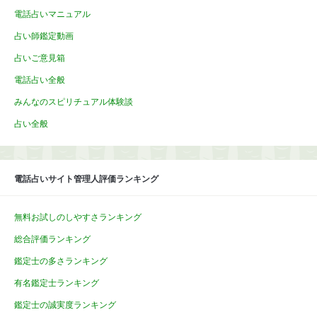
電話占いマニュアル
占い師鑑定動画
占いご意見箱
電話占い全般
みんなのスピリチュアル体験談
占い全般
電話占いサイト管理人評価ランキング
無料お試しのしやすさランキング
総合評価ランキング
鑑定士の多さランキング
有名鑑定士ランキング
鑑定士の誠実度ランキング