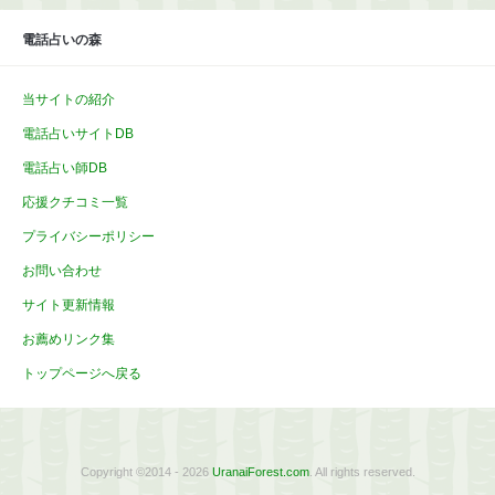
電話占いの森
当サイトの紹介
電話占いサイトDB
電話占い師DB
応援クチコミ一覧
プライバシーポリシー
お問い合わせ
サイト更新情報
お薦めリンク集
トップページへ戻る
Copyright ©2014 - 2026
UranaiForest.com
. All rights reserved.