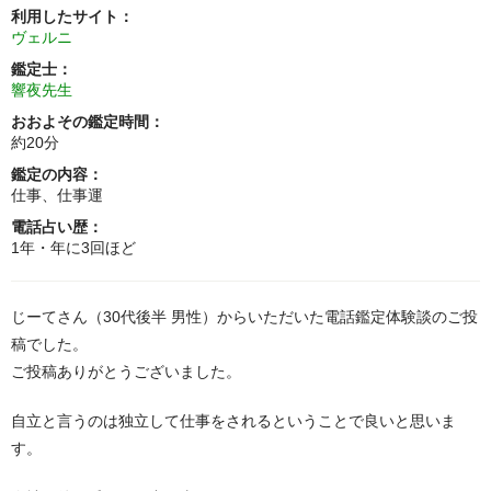
利用したサイト：
ヴェルニ
鑑定士：
響夜先生
おおよその鑑定時間：
約20分
鑑定の内容：
仕事、仕事運
電話占い歴：
1年・年に3回ほど
じーてさん（30代後半 男性）からいただいた電話鑑定体験談のご投
稿でした。
ご投稿ありがとうございました。
自立と言うのは独立して仕事をされるということで良いと思いま
す。