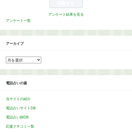
アンケート結果を見る
アンケート一覧
アーカイブ
ア
ー
カ
イ
ブ
電話占いの森
当サイトの紹介
電話占いサイトDB
電話占い師DB
応援クチコミ一覧