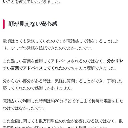
い
ことを教えていただきました。
顔が見えない安心感
最初はとても緊張していたのですが電話越しで話をすることによ
り、少しずつ緊張を払拭できたのでよかったです。
また難しい言葉を使用してアドバイスされるのではなく、
分かりや
すい言葉でアドバイスしてくれた
のでちゃんと理解できました。
分からない部分がある時は、気軽に質問することができ、丁寧に対
応してくれたので感謝しかありません。
電話占いで利用した時間は約20分ほどでそこまで長時間電話をした
わけではなかったです。
また金額に関しても数万円単位のお金が必要になる訳ではなく、数
千円単位のお金で済むことができ、とても満足しています。