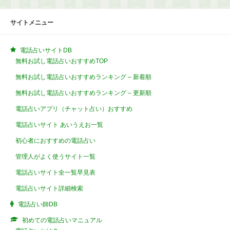
サイトメニュー
電話占いサイトDB
無料お試し電話占いおすすめTOP
無料お試し電話占いおすすめランキング – 新着順
無料お試し電話占いおすすめランキング – 更新順
電話占いアプリ（チャット占い）おすすめ
電話占いサイト あいうえお一覧
初心者におすすめの電話占い
管理人がよく使うサイト一覧
電話占いサイト全一覧早見表
電話占いサイト詳細検索
電話占い師DB
初めての電話占いマニュアル