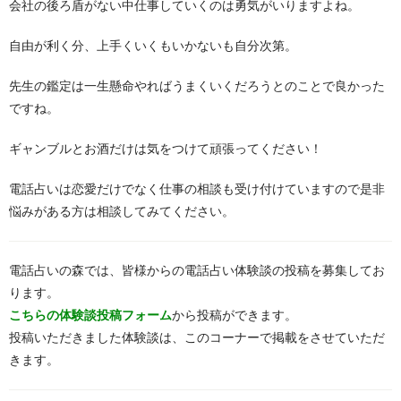
会社の後ろ盾がない中仕事していくのは勇気がいりますよね。
自由が利く分、上手くいくもいかないも自分次第。
先生の鑑定は一生懸命やればうまくいくだろうとのことで良かった
ですね。
ギャンブルとお酒だけは気をつけて頑張ってください！
電話占いは恋愛だけでなく仕事の相談も受け付けていますので是非
悩みがある方は相談してみてください。
電話占いの森では、皆様からの電話占い体験談の投稿を募集してお
ります。
こちらの体験談投稿フォーム
から投稿ができます。
投稿いただきました体験談は、このコーナーで掲載をさせていただ
きます。