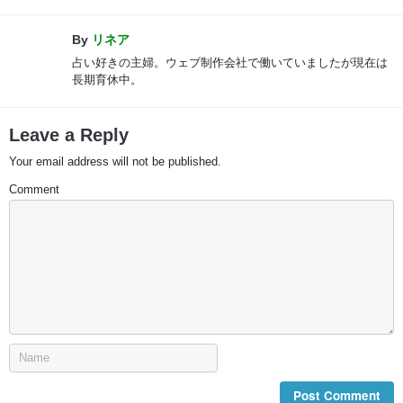
By
リネア
占い好きの主婦。ウェブ制作会社で働いていましたが現在は
長期育休中。
Leave a Reply
Your email address will not be published.
Comment