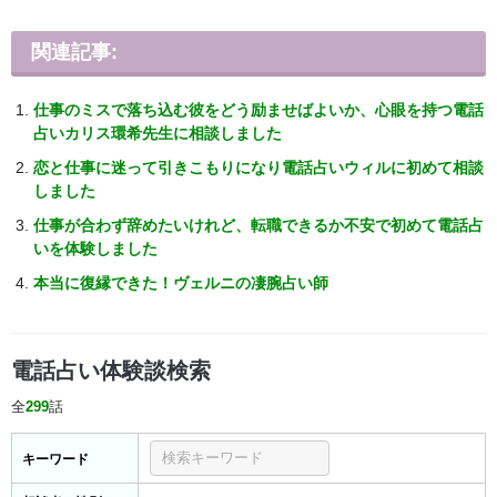
関連記事:
仕事のミスで落ち込む彼をどう励ませばよいか、心眼を持つ電話
占いカリス環希先生に相談しました
恋と仕事に迷って引きこもりになり電話占いウィルに初めて相談
しました
仕事が合わず辞めたいけれど、転職できるか不安で初めて電話占
いを体験しました
本当に復縁できた！ヴェルニの凄腕占い師
電話占い体験談検索
全
299
話
キーワード