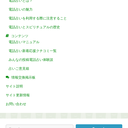
電話占いとは？
電話占いの魅力
電話占いを利用する際に注意すること
電話占いとスピリチュアルの歴史
コンテンツ
電話占いマニュアル
電話占い新着応援クチコミ一覧
みんなの投稿電話占い体験談
占いご意見箱
情報交換掲示板
サイト説明
サイト更新情報
お問い合わせ