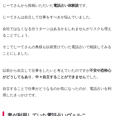
じーてさんから投稿いただいた
電話占い体験談
です。
じーてさんは自立して仕事をすべきか悩んでいました。
会社ではなくなる分リターンはあるかもしれませんがリスクも増え
ることでしょう。
そこでじーてさんの奥様も以前受けていた電話占いで相談してみる
ことにしました。
以前から自立して仕事をしたいと考えていたのですが
不安や恐怖心
がどうしてもあり、中々自立することができません
でした。
自立することで仕事がどうなるのか気になったのが、電話占いを利
用したきっかけです。
妻が利用していた電話占いヴェルニ