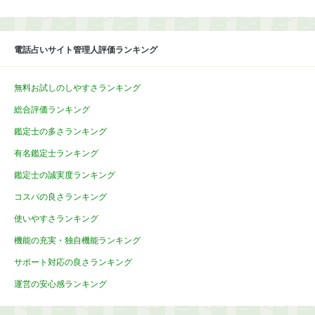
電話占いサイト管理人評価ランキング
無料お試しのしやすさランキング
総合評価ランキング
鑑定士の多さランキング
有名鑑定士ランキング
鑑定士の誠実度ランキング
コスパの良さランキング
使いやすさランキング
機能の充実・独自機能ランキング
サポート対応の良さランキング
運営の安心感ランキング