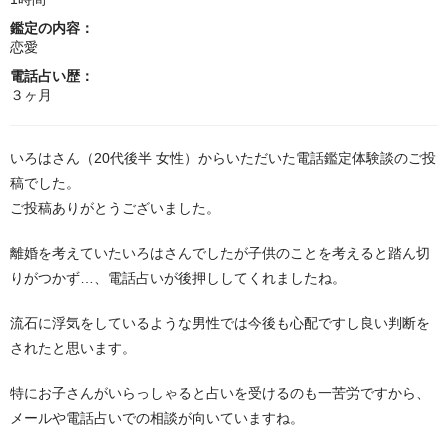
鑑定の内容：
恋愛
電話占い歴：
３ヶ月
いろはさん（20代後半 女性）からいただいた電話鑑定体験談のご投
稿でした。
ご投稿ありがとうございました。
離婚を考えていたいろはさんでしたが子供のことを考えると踏ん切
りがつかず…、電話占いが後押ししてくれましたね。
流石に浮気をしているような男性では今後も心配ですし良い判断を
されたと思います。
特にお子さんがいらっしゃると占いを受けるのも一苦労ですから、
メールや電話占いでの相談が向いていますね。