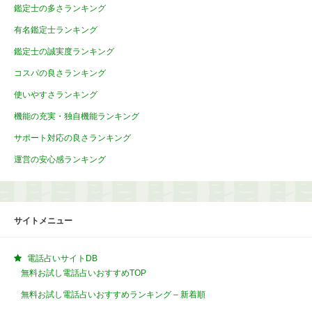
鑑定士の多さランキング
有名鑑定士ランキング
鑑定士の誠実度ランキング
コスパの良さランキング
使いやすさランキング
機能の充実・独自機能ランキング
サポート対応の良さランキング
運営の安心感ランキング
サイトメニュー
電話占いサイトDB
無料お試し電話占いおすすめTOP
無料お試し電話占いおすすめランキング – 新着順