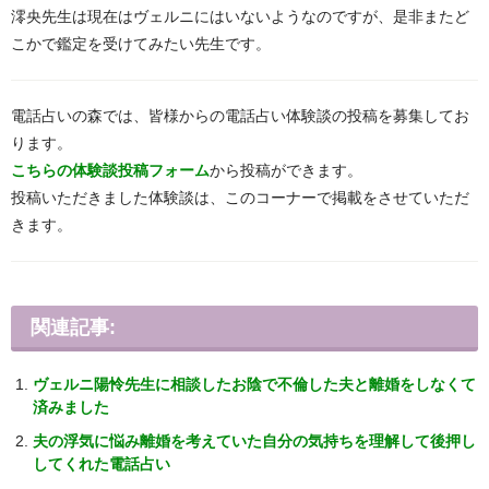
澪央先生は現在はヴェルニにはいないようなのですが、是非またど
こかで鑑定を受けてみたい先生です。
電話占いの森では、皆様からの電話占い体験談の投稿を募集してお
ります。
こちらの体験談投稿フォーム
から投稿ができます。
投稿いただきました体験談は、このコーナーで掲載をさせていただ
きます。
関連記事:
ヴェルニ陽怜先生に相談したお陰で不倫した夫と離婚をしなくて
済みました
夫の浮気に悩み離婚を考えていた自分の気持ちを理解して後押し
してくれた電話占い