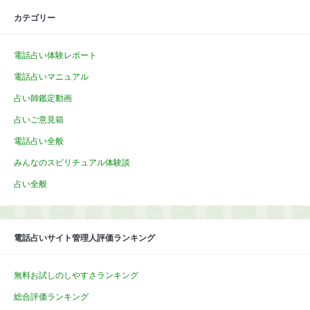
カテゴリー
電話占い体験レポート
電話占いマニュアル
占い師鑑定動画
占いご意見箱
電話占い全般
みんなのスピリチュアル体験談
占い全般
電話占いサイト管理人評価ランキング
無料お試しのしやすさランキング
総合評価ランキング