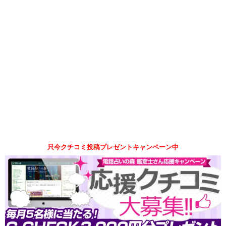
只今クチコミ投稿プレゼントキャンペーン中