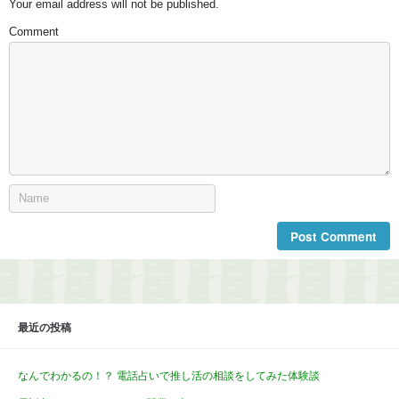
Your email address will not be published.
Comment
最近の投稿
なんでわかるの！？ 電話占いで推し活の相談をしてみた体験談