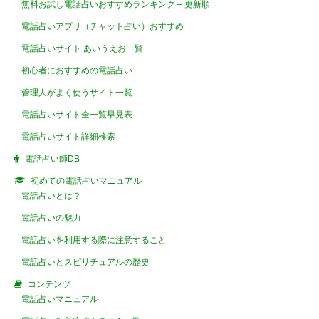
無料お試し電話占いおすすめランキング – 更新順
電話占いアプリ（チャット占い）おすすめ
電話占いサイト あいうえお一覧
初心者におすすめの電話占い
管理人がよく使うサイト一覧
電話占いサイト全一覧早見表
電話占いサイト詳細検索
電話占い師DB
初めての電話占いマニュアル
電話占いとは？
電話占いの魅力
電話占いを利用する際に注意すること
電話占いとスピリチュアルの歴史
コンテンツ
電話占いマニュアル