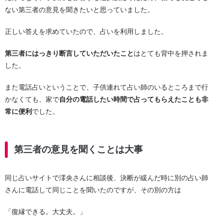
ない第三者の意見を聞きたいと思っていました。
正しい答えを求めていたので、占いを利用しました。
第三者にはっきり断言していただいたこと
はとても背中を押されま
した。
また電話占いということで、子供連れて占い師のいるところまで行
かなくても、家で
自分の電話したい時間で占ってもらえたことも非
常に便利
でした。
第三者の意見を聞くことは大事
同じ占いサイトで澪央さんに相談後、決断が緩んだ時に別の占い師
さんに電話して同じことを聞いたのですが、その別の方は
「復縁できる。大丈夫。」