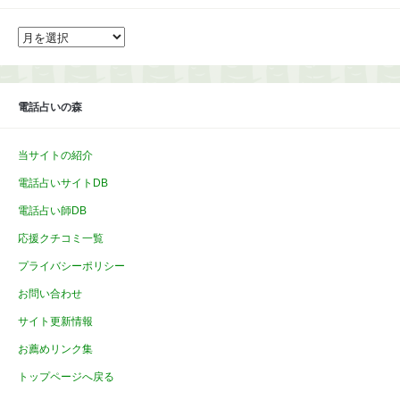
ア
ー
カ
イ
ブ
電話占いの森
当サイトの紹介
電話占いサイトDB
電話占い師DB
応援クチコミ一覧
プライバシーポリシー
お問い合わせ
サイト更新情報
お薦めリンク集
トップページへ戻る