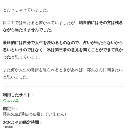
とおっしゃっていました。
口コミでは当たると書かれていましたが、
結果的にはその方は残念
ながら当たりませんでした。
最終的には自分で人生を決めるものなので、占いが当たらないから
悪いというのではなく、私は第三者の意見を聞くことができて良か
った
と思っています。
また何か人生の選択を迫られるときがあれば、澪央さんに聞きたい
と思いました。
利用したサイト：
ヴェルニ
鑑定士：
澪央先生(現在は在籍していません）
おおよその鑑定時間：
1時間