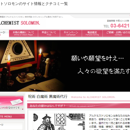
ミストソロモンのサイト情報とクチコミ一覧