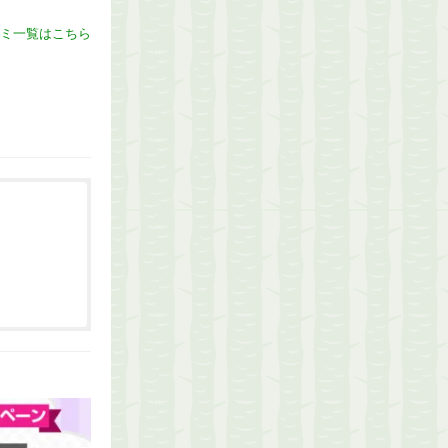
ミ一覧はこちら