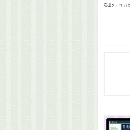
応援クチコミは