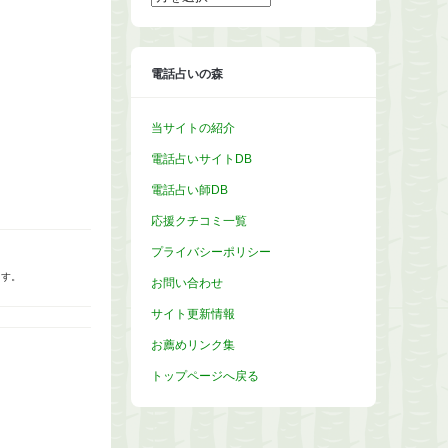
ー
カ
イ
ブ
電話占いの森
当サイトの紹介
電話占いサイトDB
電話占い師DB
応援クチコミ一覧
プライバシーポリシー
ます。
お問い合わせ
サイト更新情報
お薦めリンク集
トップページへ戻る