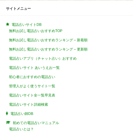
サイトメニュー
電話占いサイトDB
無料お試し電話占いおすすめTOP
無料お試し電話占いおすすめランキング – 新着順
無料お試し電話占いおすすめランキング – 更新順
電話占いアプリ（チャット占い）おすすめ
電話占いサイト あいうえお一覧
初心者におすすめの電話占い
管理人がよく使うサイト一覧
電話占いサイト全一覧早見表
電話占いサイト詳細検索
電話占い師DB
初めての電話占いマニュアル
電話占いとは？