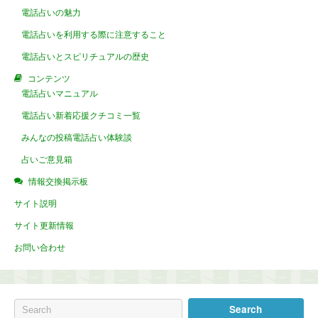
電話占いの魅力
電話占いを利用する際に注意すること
電話占いとスピリチュアルの歴史
コンテンツ
電話占いマニュアル
電話占い新着応援クチコミ一覧
みんなの投稿電話占い体験談
占いご意見箱
情報交換掲示板
サイト説明
サイト更新情報
お問い合わせ