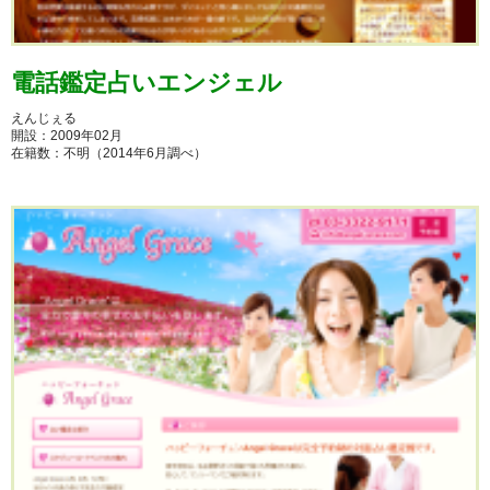
電話鑑定占いエンジェル
えんじぇる
開設：2009年02月
在籍数：不明（2014年6月調べ）