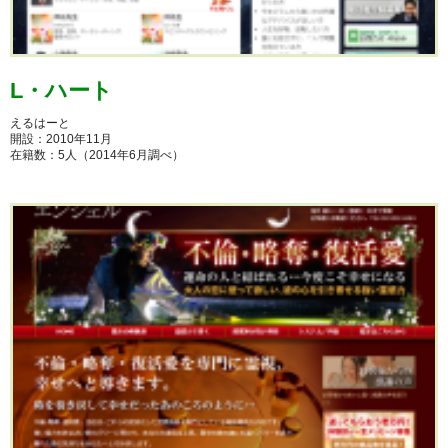
L・ハート
えるはーと
開設：2010年11月
在籍数：5人（2014年6月調べ）