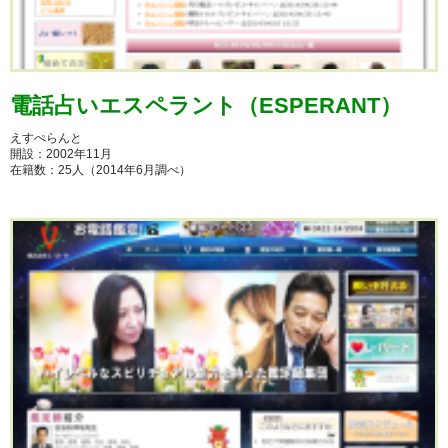
電話占いエスペラント（ESPERANT）
えすぺらんと
開設：2002年11月
在籍数：25人（2014年6月調べ）