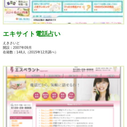
エキサイト電話占い
えきさいと
開設：2007年09月
在籍数：148人（2015年12月調べ）