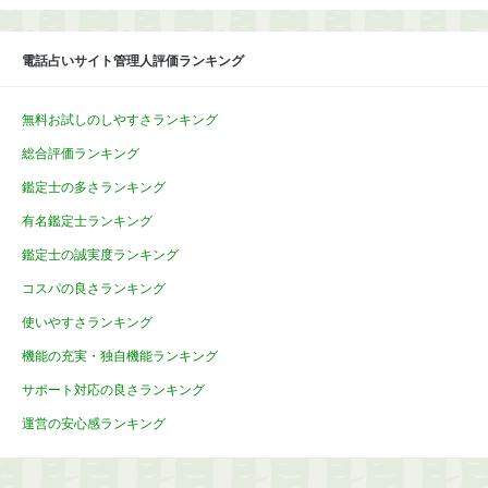
電話占いサイト管理人評価ランキング
無料お試しのしやすさランキング
総合評価ランキング
鑑定士の多さランキング
有名鑑定士ランキング
鑑定士の誠実度ランキング
コスパの良さランキング
使いやすさランキング
機能の充実・独自機能ランキング
サポート対応の良さランキング
運営の安心感ランキング