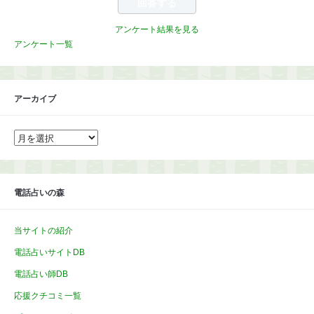
アンケート結果を見る
アンケート一覧
アーカイブ
ア
ー
カ
イ
ブ
電話占いの森
当サイトの紹介
電話占いサイトDB
電話占い師DB
応援クチコミ一覧