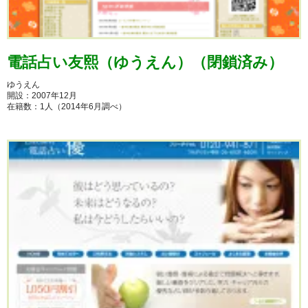
電話占い友熙（ゆうえん）（閉鎖済み）
ゆうえん
開設：2007年12月
在籍数：1人（2014年6月調べ）