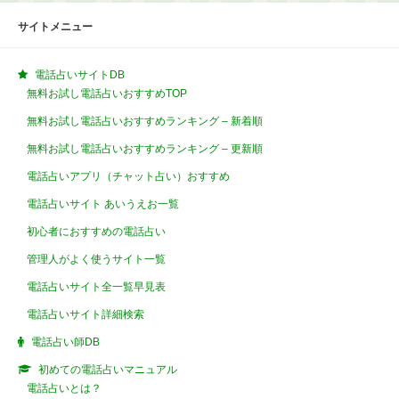
サイトメニュー
電話占いサイトDB
無料お試し電話占いおすすめTOP
無料お試し電話占いおすすめランキング – 新着順
無料お試し電話占いおすすめランキング – 更新順
電話占いアプリ（チャット占い）おすすめ
電話占いサイト あいうえお一覧
初心者におすすめの電話占い
管理人がよく使うサイト一覧
電話占いサイト全一覧早見表
電話占いサイト詳細検索
電話占い師DB
初めての電話占いマニュアル
電話占いとは？