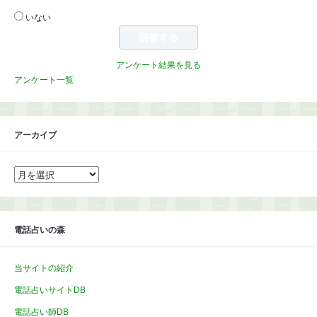
いない
アンケート結果を見る
アンケート一覧
アーカイブ
ア
ー
カ
イ
ブ
電話占いの森
当サイトの紹介
電話占いサイトDB
電話占い師DB