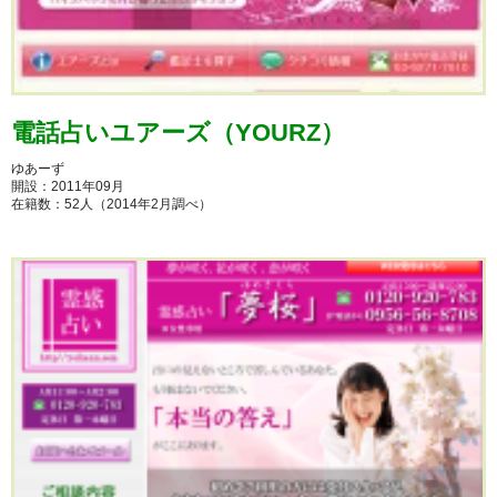
電話占いユアーズ（YOURZ）
ゆあーず
開設：2011年09月
在籍数：52人（2014年2月調べ）