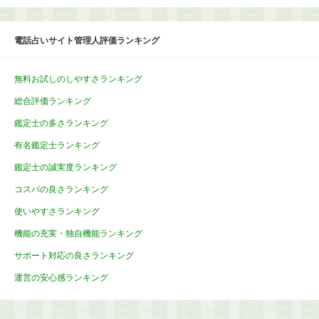
電話占いサイト管理人評価ランキング
無料お試しのしやすさランキング
総合評価ランキング
鑑定士の多さランキング
有名鑑定士ランキング
鑑定士の誠実度ランキング
コスパの良さランキング
使いやすさランキング
機能の充実・独自機能ランキング
サポート対応の良さランキング
運営の安心感ランキング