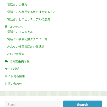
電話占いの魅力
電話占いを利用する際に注意すること
電話占いとスピリチュアルの歴史
コンテンツ
電話占いマニュアル
電話占い新着応援クチコミ一覧
みんなの投稿電話占い体験談
占いご意見箱
情報交換掲示板
サイト説明
サイト更新情報
お問い合わせ