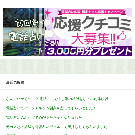
最近の投稿
なんでわかるの！？ 電話占いで推し活の相談をしてみた体験談
電話占いでパーソナルジム開業を占ってもらいました！
電話占いのおかげで心があたたかくなりました
元カノとの復縁を電話占いヴェルニで後押ししてもらいました