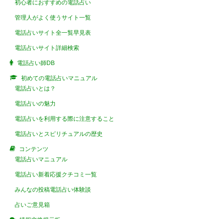
初心者におすすめの電話占い
管理人がよく使うサイト一覧
電話占いサイト全一覧早見表
電話占いサイト詳細検索
電話占い師DB
初めての電話占いマニュアル
電話占いとは？
電話占いの魅力
電話占いを利用する際に注意すること
電話占いとスピリチュアルの歴史
コンテンツ
電話占いマニュアル
電話占い新着応援クチコミ一覧
みんなの投稿電話占い体験談
占いご意見箱