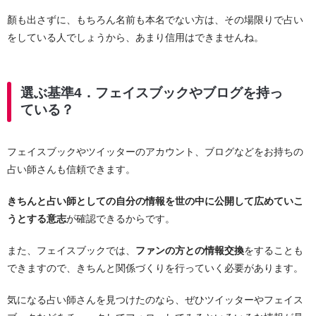
顏も出さずに、もちろん名前も本名でない方は、その場限りで占い
をしている人でしょうから、あまり信用はできませんね。
選ぶ基準4．フェイスブックやブログを持っ
ている？
フェイスブックやツイッターのアカウント、ブログなどをお持ちの
占い師さんも信頼できます。
きちんと占い師としての自分の情報を世の中に公開して広めていこ
うとする意志
が確認できるからです。
また、フェイスブックでは、
ファンの方との情報交換
をすることも
できますので、きちんと関係づくりを行っていく必要があります。
気になる占い師さんを見つけたのなら、ぜひツイッターやフェイス