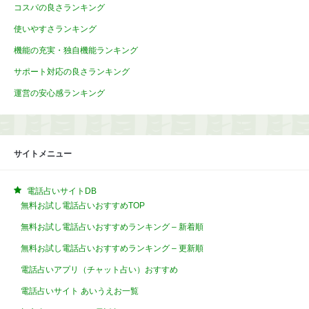
コスパの良さランキング
使いやすさランキング
機能の充実・独自機能ランキング
サポート対応の良さランキング
運営の安心感ランキング
サイトメニュー
電話占いサイトDB
無料お試し電話占いおすすめTOP
無料お試し電話占いおすすめランキング – 新着順
無料お試し電話占いおすすめランキング – 更新順
電話占いアプリ（チャット占い）おすすめ
電話占いサイト あいうえお一覧