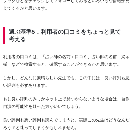
ブックなどをチェックしてフォローしてみるといろいろな情報が見
えてくるかと思います。
選ぶ基準5．利用者の口コミをちょっと見て
考える
利用者の口コミは、「占い師の名前＋口コミ、占い師の名前＋掲示
板」などで検索すると、確認することができるかと思います。
しかし、どんなに素晴らしい先生でも、この中には、良い評判も悪
い評判も必ずあります。
もし良い評判のみしかネット上で見つからないような場合は、自作
自演の可能性を疑った方がいいでしょう。
良い評判も悪い評判も読んでしまうと、実際この先生はどうなんだ
ろう？と迷ってしまうかもしれません。