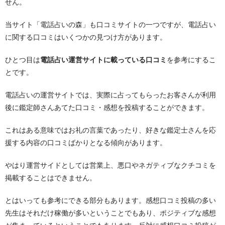
せん。
当サイト「電話占いの森」も口コミサイトの一つですが、電話占い
に関する口コミはいくつかの見つけ方があります。
ひとつ目は
電話占い運営サイトに載っている口コミ
を参考にするこ
とです。
電話占いの運営サイトでは、実際に占ってもらったお客さんが利用
後に鑑定師さんあてた口コミ・感想を投稿することができます。
これはある意味ではお礼の言葉であったり、好きな鑑定士さんを応
援する内容の口コミばかりとなる傾向があります。
やはり運営サイドとしては営業上、悪口やネガティブなクチコミを
掲載することはできません。
とはいっても参考にできる部分もあります。感想口コミ投稿の多い
先生はそれだけ稼働が多いということでもあり、ポジティブな感想