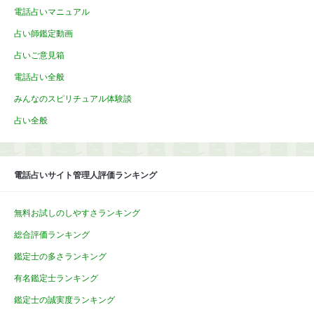
電話占いマニュアル
占い師鑑定動画
占いご意見箱
電話占い全般
みんなのスピリチュアル体験談
占い全般
電話占いサイト管理人評価ランキング
無料お試しのしやすさランキング
総合評価ランキング
鑑定士の多さランキング
有名鑑定士ランキング
鑑定士の誠実度ランキング