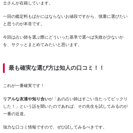
士さんが在籍しています。
一回の鑑定料もばかにはならないお値段ですから、慎重に選びたい
と思うのが本音です。
今回は占い師を選ぶ際にどういった基準で選べば失敗が少ないか
を、サクッとまとめてみたいと思います。
最も確実な選び方は知人の口コミ！！
これが一番確実です！
リアルな友達や知り合い
が「あの占い師はすごい当たってビックリ
した！」という話を聞いたのであれば、その先生を試してみるのが
一番の近道。
強力な口コミ情報ですので、ぜひ試してみるべきです。