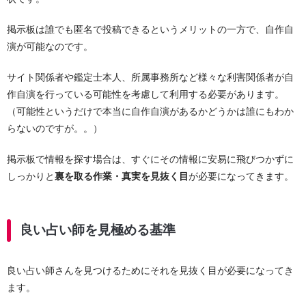
掲示板は誰でも匿名で投稿できるというメリットの一方で、自作自
演が可能なのです。
サイト関係者や鑑定士本人、所属事務所など様々な利害関係者が自
作自演を行っている可能性を考慮して利用する必要があります。
（可能性というだけで本当に自作自演があるかどうかは誰にもわか
らないのですが。。）
掲示板で情報を探す場合は、すぐにその情報に安易に飛びつかずに
しっかりと
裏を取る作業・真実を見抜く目
が必要になってきます。
良い占い師を見極める基準
良い占い師さんを見つけるためにそれを見抜く目が必要になってき
ます。