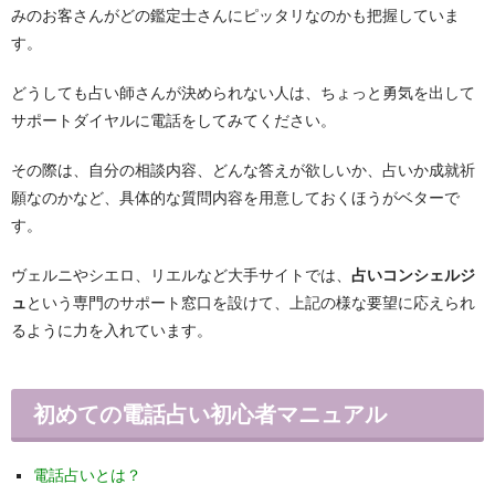
みのお客さんがどの鑑定士さんにピッタリなのかも把握していま
す。
どうしても占い師さんが決められない人は、ちょっと勇気を出して
サポートダイヤルに電話をしてみてください。
その際は、自分の相談内容、どんな答えが欲しいか、占いか成就祈
願なのかなど、具体的な質問内容を用意しておくほうがベターで
す。
ヴェルニやシエロ、リエルなど大手サイトでは、
占いコンシェルジ
ュ
という専門のサポート窓口を設けて、上記の様な要望に応えられ
るように力を入れています。
初めての電話占い初心者マニュアル
電話占いとは？