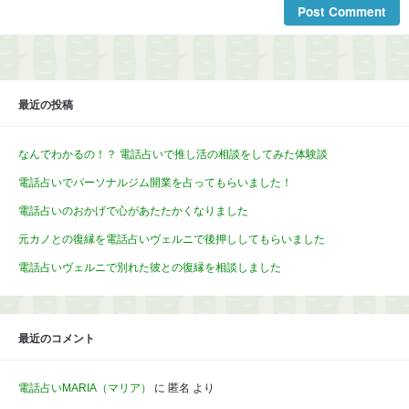
最近の投稿
なんでわかるの！？ 電話占いで推し活の相談をしてみた体験談
電話占いでパーソナルジム開業を占ってもらいました！
電話占いのおかげで心があたたかくなりました
元カノとの復縁を電話占いヴェルニで後押ししてもらいました
電話占いヴェルニで別れた彼との復縁を相談しました
最近のコメント
電話占いMARIA（マリア）
に
匿名
より