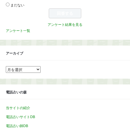
まだない
アンケート結果を見る
アンケート一覧
アーカイブ
ア
ー
カ
イ
ブ
電話占いの森
当サイトの紹介
電話占いサイトDB
電話占い師DB