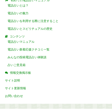
初めての電話占いマニュアル
電話占いとは？
電話占いの魅力
電話占いを利用する際に注意すること
電話占いとスピリチュアルの歴史
コンテンツ
電話占いマニュアル
電話占い新着応援クチコミ一覧
みんなの投稿電話占い体験談
占いご意見箱
情報交換掲示板
サイト説明
サイト更新情報
お問い合わせ