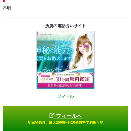
不明
所属の電話占いサイト
フィール
フィールへ
初回登録時、最大2000円分10分無料で利用可能