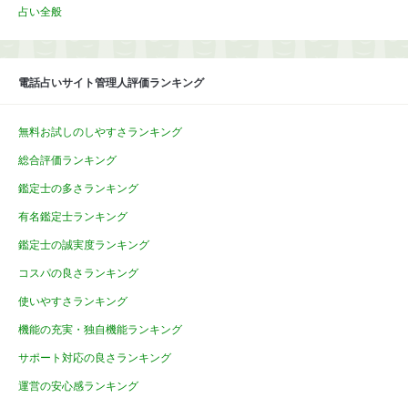
占い全般
電話占いサイト管理人評価ランキング
無料お試しのしやすさランキング
総合評価ランキング
鑑定士の多さランキング
有名鑑定士ランキング
鑑定士の誠実度ランキング
コスパの良さランキング
使いやすさランキング
機能の充実・独自機能ランキング
サポート対応の良さランキング
運営の安心感ランキング