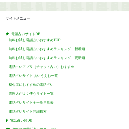
サイトメニュー
電話占いサイトDB
無料お試し電話占いおすすめTOP
無料お試し電話占いおすすめランキング – 新着順
無料お試し電話占いおすすめランキング – 更新順
電話占いアプリ（チャット占い）おすすめ
電話占いサイト あいうえお一覧
初心者におすすめの電話占い
管理人がよく使うサイト一覧
電話占いサイト全一覧早見表
電話占いサイト詳細検索
電話占い師DB