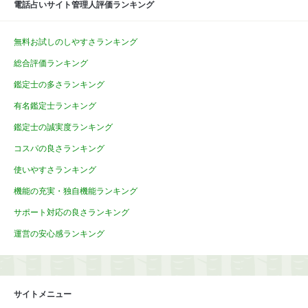
電話占いサイト管理人評価ランキング
無料お試しのしやすさランキング
総合評価ランキング
鑑定士の多さランキング
有名鑑定士ランキング
鑑定士の誠実度ランキング
コスパの良さランキング
使いやすさランキング
機能の充実・独自機能ランキング
サポート対応の良さランキング
運営の安心感ランキング
サイトメニュー