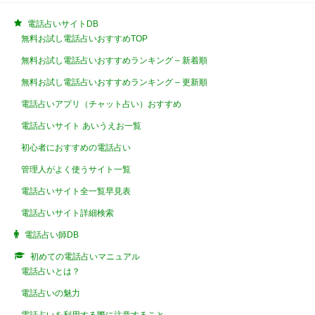
電話占いサイトDB
無料お試し電話占いおすすめTOP
無料お試し電話占いおすすめランキング – 新着順
無料お試し電話占いおすすめランキング – 更新順
電話占いアプリ（チャット占い）おすすめ
電話占いサイト あいうえお一覧
初心者におすすめの電話占い
管理人がよく使うサイト一覧
電話占いサイト全一覧早見表
電話占いサイト詳細検索
電話占い師DB
初めての電話占いマニュアル
電話占いとは？
電話占いの魅力