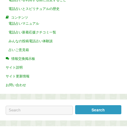
電話占いを利用する際に注意すること
電話占いとスピリチュアルの歴史
コンテンツ
電話占いマニュアル
電話占い新着応援クチコミ一覧
みんなの投稿電話占い体験談
占いご意見箱
情報交換掲示板
サイト説明
サイト更新情報
お問い合わせ