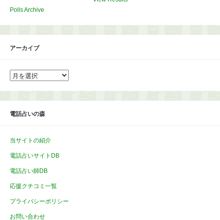
Polls Archive
アーカイブ
ア
ー
カ
イ
ブ
電話占いの森
当サイトの紹介
電話占いサイトDB
電話占い師DB
応援クチコミ一覧
プライバシーポリシー
お問い合わせ