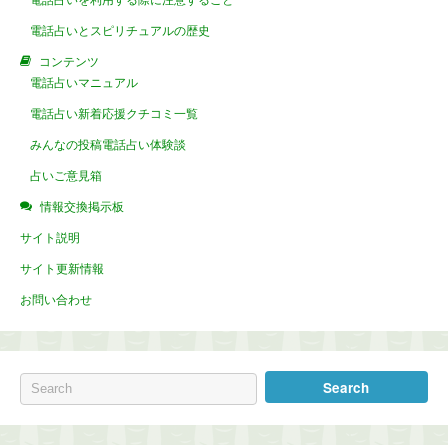
電話占いを利用する際に注意すること
電話占いとスピリチュアルの歴史
コンテンツ
電話占いマニュアル
電話占い新着応援クチコミ一覧
みんなの投稿電話占い体験談
占いご意見箱
情報交換掲示板
サイト説明
サイト更新情報
お問い合わせ