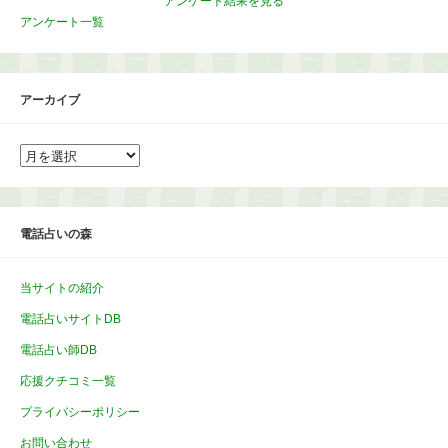
アンケート結果を見る
アンケート一覧
アーカイブ
ア
ー
カ
イ
ブ
電話占いの森
当サイトの紹介
電話占いサイトDB
電話占い師DB
応援クチコミ一覧
プライバシーポリシー
お問い合わせ