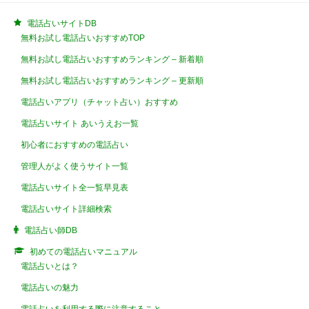
電話占いサイトDB
無料お試し電話占いおすすめTOP
無料お試し電話占いおすすめランキング – 新着順
無料お試し電話占いおすすめランキング – 更新順
電話占いアプリ（チャット占い）おすすめ
電話占いサイト あいうえお一覧
初心者におすすめの電話占い
管理人がよく使うサイト一覧
電話占いサイト全一覧早見表
電話占いサイト詳細検索
電話占い師DB
初めての電話占いマニュアル
電話占いとは？
電話占いの魅力