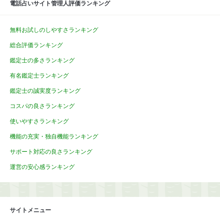
電話占いサイト管理人評価ランキング
無料お試しのしやすさランキング
総合評価ランキング
鑑定士の多さランキング
有名鑑定士ランキング
鑑定士の誠実度ランキング
コスパの良さランキング
使いやすさランキング
機能の充実・独自機能ランキング
サポート対応の良さランキング
運営の安心感ランキング
サイトメニュー