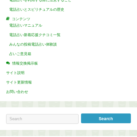
電話占いを利用する際に注意すること
電話占いとスピリチュアルの歴史
コンテンツ
電話占いマニュアル
電話占い新着応援クチコミ一覧
みんなの投稿電話占い体験談
占いご意見箱
情報交換掲示板
サイト説明
サイト更新情報
お問い合わせ