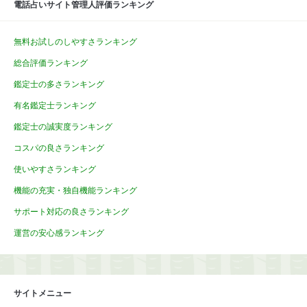
電話占いサイト管理人評価ランキング
無料お試しのしやすさランキング
総合評価ランキング
鑑定士の多さランキング
有名鑑定士ランキング
鑑定士の誠実度ランキング
コスパの良さランキング
使いやすさランキング
機能の充実・独自機能ランキング
サポート対応の良さランキング
運営の安心感ランキング
サイトメニュー