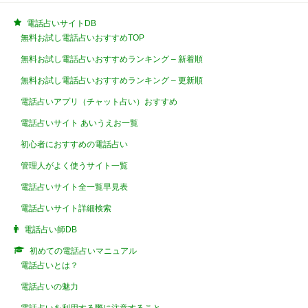
電話占いサイトDB
無料お試し電話占いおすすめTOP
無料お試し電話占いおすすめランキング – 新着順
無料お試し電話占いおすすめランキング – 更新順
電話占いアプリ（チャット占い）おすすめ
電話占いサイト あいうえお一覧
初心者におすすめの電話占い
管理人がよく使うサイト一覧
電話占いサイト全一覧早見表
電話占いサイト詳細検索
電話占い師DB
初めての電話占いマニュアル
電話占いとは？
電話占いの魅力