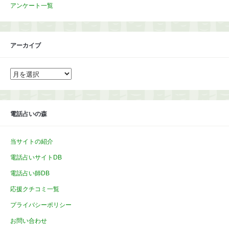
アンケート一覧
アーカイブ
ア
ー
カ
イ
ブ
電話占いの森
当サイトの紹介
電話占いサイトDB
電話占い師DB
応援クチコミ一覧
プライバシーポリシー
お問い合わせ