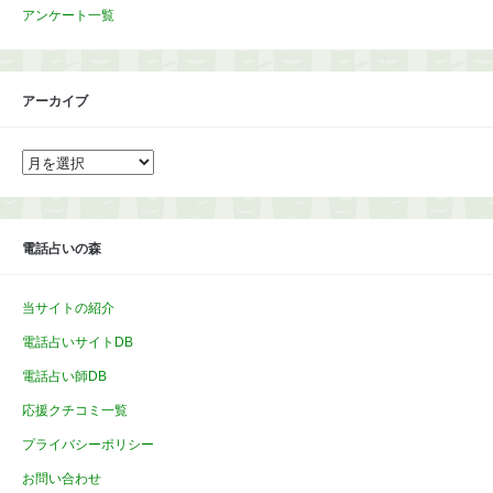
アンケート一覧
アーカイブ
ア
ー
カ
イ
ブ
電話占いの森
当サイトの紹介
電話占いサイトDB
電話占い師DB
応援クチコミ一覧
プライバシーポリシー
お問い合わせ