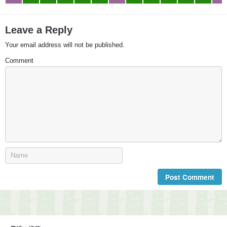
Leave a Reply
Your email address will not be published.
Comment