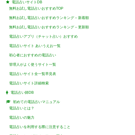
電話占いサイトDB
無料お試し電話占いおすすめTOP
無料お試し電話占いおすすめランキング – 新着順
無料お試し電話占いおすすめランキング – 更新順
電話占いアプリ（チャット占い）おすすめ
電話占いサイト あいうえお一覧
初心者におすすめの電話占い
管理人がよく使うサイト一覧
電話占いサイト全一覧早見表
電話占いサイト詳細検索
電話占い師DB
初めての電話占いマニュアル
電話占いとは？
電話占いの魅力
電話占いを利用する際に注意すること