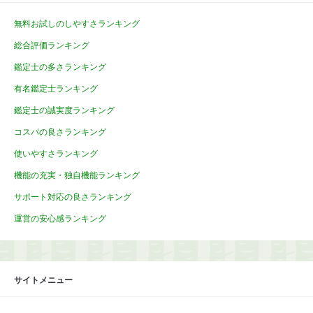
無料お試しのしやすさランキング
総合評価ランキング
鑑定士の多さランキング
有名鑑定士ランキング
鑑定士の誠実度ランキング
コスパの良さランキング
使いやすさランキング
機能の充実・独自機能ランキング
サポート対応の良さランキング
運営の安心感ランキング
サイトメニュー