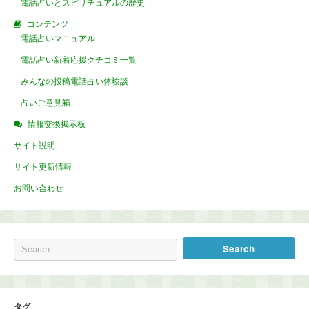
電話占いとスピリチュアルの歴史
コンテンツ
電話占いマニュアル
電話占い新着応援クチコミ一覧
みんなの投稿電話占い体験談
占いご意見箱
情報交換掲示板
サイト説明
サイト更新情報
お問い合わせ
タグ