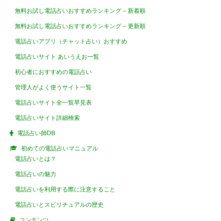
無料お試し電話占いおすすめランキング – 新着順
無料お試し電話占いおすすめランキング – 更新順
電話占いアプリ（チャット占い）おすすめ
電話占いサイト あいうえお一覧
初心者におすすめの電話占い
管理人がよく使うサイト一覧
電話占いサイト全一覧早見表
電話占いサイト詳細検索
電話占い師DB
初めての電話占いマニュアル
電話占いとは？
電話占いの魅力
電話占いを利用する際に注意すること
電話占いとスピリチュアルの歴史
コンテンツ