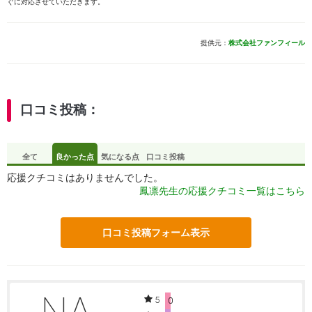
ぐに対応させていただきます。
提供元：
株式会社ファンフィール
口コミ投稿：
全て
良かった点
気になる点
口コミ投稿
応援クチコミはありませんでした。
鳳凛先生の応援クチコミ一覧はこちら
口コミ投稿フォーム表示
NA
5
0