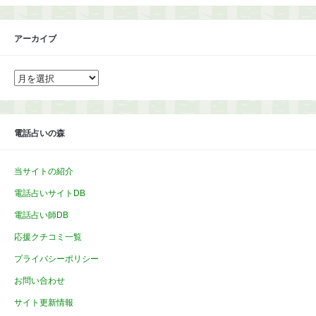
アーカイブ
ア
ー
カ
イ
ブ
電話占いの森
当サイトの紹介
電話占いサイトDB
電話占い師DB
応援クチコミ一覧
プライバシーポリシー
お問い合わせ
サイト更新情報