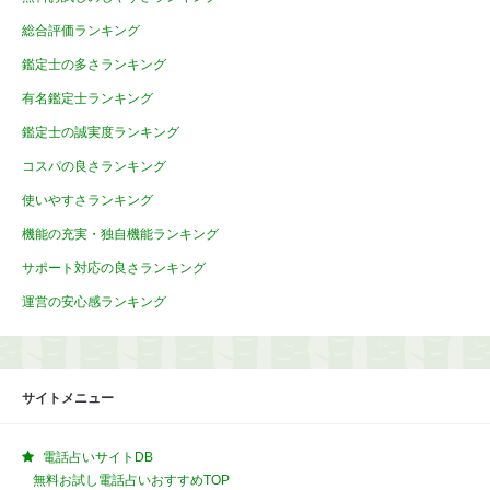
総合評価ランキング
鑑定士の多さランキング
有名鑑定士ランキング
鑑定士の誠実度ランキング
コスパの良さランキング
使いやすさランキング
機能の充実・独自機能ランキング
サポート対応の良さランキング
運営の安心感ランキング
サイトメニュー
電話占いサイトDB
無料お試し電話占いおすすめTOP