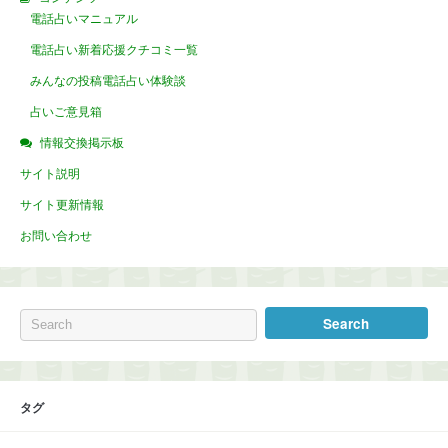
電話占いマニュアル
電話占い新着応援クチコミ一覧
みんなの投稿電話占い体験談
占いご意見箱
情報交換掲示板
サイト説明
サイト更新情報
お問い合わせ
タグ