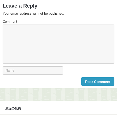
Leave a Reply
Your email address will not be published.
Comment
最近の投稿