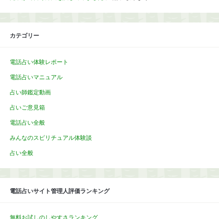
カテゴリー
電話占い体験レポート
電話占いマニュアル
占い師鑑定動画
占いご意見箱
電話占い全般
みんなのスピリチュアル体験談
占い全般
電話占いサイト管理人評価ランキング
無料お試しのしやすさランキング